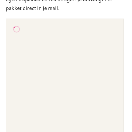
pakket direct in je mail.