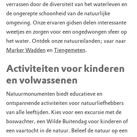
verrassen door de diversiteit van het waterleven en
de ongerepte schoonheid van de natuurlijke
omgeving. Onze ervaren gidsen delen interessante
weetjes en zorgen voor een ongedwongen sfeer op
het water. Ontdek onze natuureilanden; vaar naar
Marker Wadden
en
Tiengemeten
.
Activiteiten voor kinderen
en volwassenen
Natuurmonumenten biedt educatieve en
ontspannende activiteiten voor natuurliefhebbers
van alle leeftijden. Kies voor een excursie met de
boswachter, een Wilde Buitendag voor kinderen of
een vaartocht in de natuur. Beleef de natuur op een