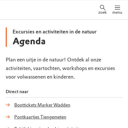
zoek
menu
Excursies en activiteiten in de natuur
Agenda
Plan een uitje in de natuur! Ontdek al onze
activiteiten, vaartochten, workshops en excursies
voor volwassenen en kinderen.
Direct naar
Boottickets Marker Wadden
Pontkaartjes Tiengemeten