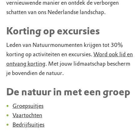
vernieuwende manier en ontdek de verborgen
schatten van ons Nederlandse landschap.
Korting op excursies
Leden van Natuurmonumenten krijgen tot 30%
korting op activiteiten en excursies.
Word ook lid en
ontvang korting
. Met jouw lidmaatschap bescherm
je bovendien de natuur.
De natuur in met een groep
Groepsuitjes
Vaartochten
Bedrijfsuitjes