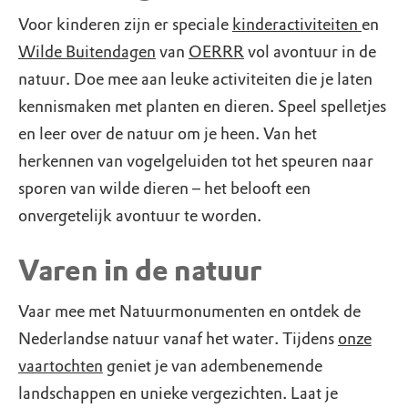
Voor kinderen zijn er speciale
kinderactiviteiten
en
Wilde Buitendagen
van
OERRR
vol avontuur in de
natuur. Doe mee aan leuke activiteiten die je laten
kennismaken met planten en dieren. Speel spelletjes
en leer over de natuur om je heen. Van het
herkennen van vogelgeluiden tot het speuren naar
sporen van wilde dieren – het belooft een
onvergetelijk avontuur te worden.
Varen in de natuur
Vaar mee met Natuurmonumenten en ontdek de
Nederlandse natuur vanaf het water. Tijdens
onze
vaartochten
geniet je van adembenemende
landschappen en unieke vergezichten. Laat je