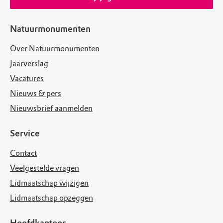
Natuurmonumenten
Over Natuurmonumenten
Jaarverslag
Vacatures
Nieuws & pers
Nieuwsbrief aanmelden
Service
Contact
Veelgestelde vragen
Lidmaatschap wijzigen
Lidmaatschap opzeggen