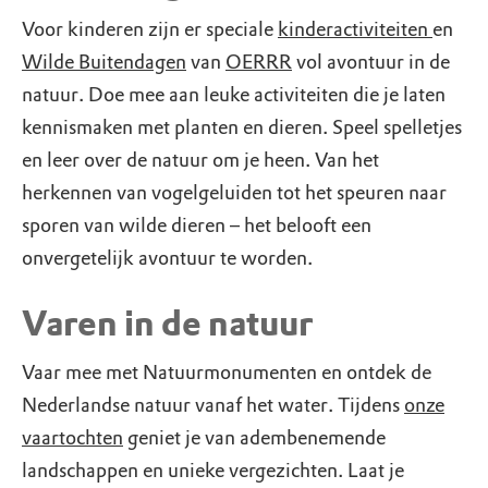
Voor kinderen zijn er speciale
kinderactiviteiten
en
Wilde Buitendagen
van
OERRR
vol avontuur in de
natuur. Doe mee aan leuke activiteiten die je laten
kennismaken met planten en dieren. Speel spelletjes
en leer over de natuur om je heen. Van het
herkennen van vogelgeluiden tot het speuren naar
sporen van wilde dieren – het belooft een
onvergetelijk avontuur te worden.
Varen in de natuur
Vaar mee met Natuurmonumenten en ontdek de
Nederlandse natuur vanaf het water. Tijdens
onze
vaartochten
geniet je van adembenemende
landschappen en unieke vergezichten. Laat je