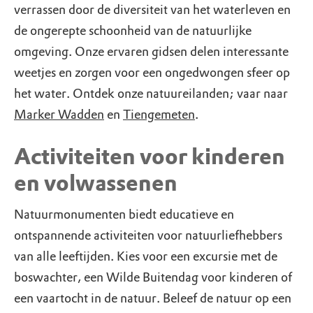
verrassen door de diversiteit van het waterleven en
de ongerepte schoonheid van de natuurlijke
omgeving. Onze ervaren gidsen delen interessante
weetjes en zorgen voor een ongedwongen sfeer op
het water. Ontdek onze natuureilanden; vaar naar
Marker Wadden
en
Tiengemeten
.
Activiteiten voor kinderen
en volwassenen
Natuurmonumenten biedt educatieve en
ontspannende activiteiten voor natuurliefhebbers
van alle leeftijden. Kies voor een excursie met de
boswachter, een Wilde Buitendag voor kinderen of
een vaartocht in de natuur. Beleef de natuur op een