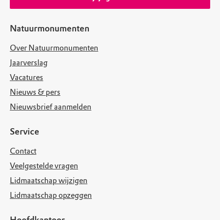
Natuurmonumenten
Over Natuurmonumenten
Jaarverslag
Vacatures
Nieuws & pers
Nieuwsbrief aanmelden
Service
Contact
Veelgestelde vragen
Lidmaatschap wijzigen
Lidmaatschap opzeggen