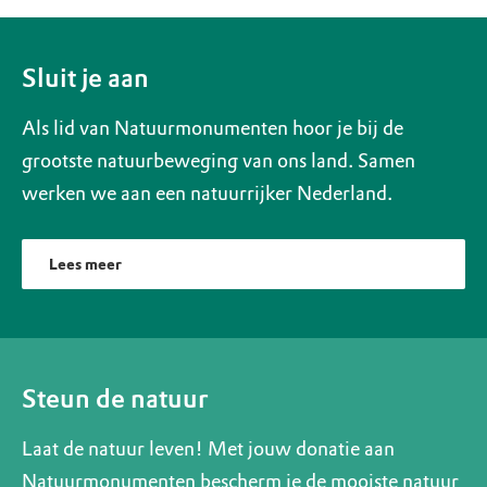
Sluit je aan
Als lid van Natuurmonumenten hoor je bij de
grootste natuurbeweging van ons land. Samen
werken we aan een natuurrijker Nederland.
Lees meer
Steun de natuur
Laat de natuur leven! Met jouw donatie aan
Natuurmonumenten bescherm je de mooiste natuur