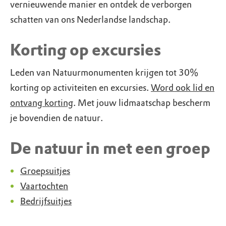
vernieuwende manier en ontdek de verborgen
schatten van ons Nederlandse landschap.
Korting op excursies
Leden van Natuurmonumenten krijgen tot 30%
korting op activiteiten en excursies.
Word ook lid en
ontvang korting
. Met jouw lidmaatschap bescherm
je bovendien de natuur.
De natuur in met een groep
Groepsuitjes
Vaartochten
Bedrijfsuitjes