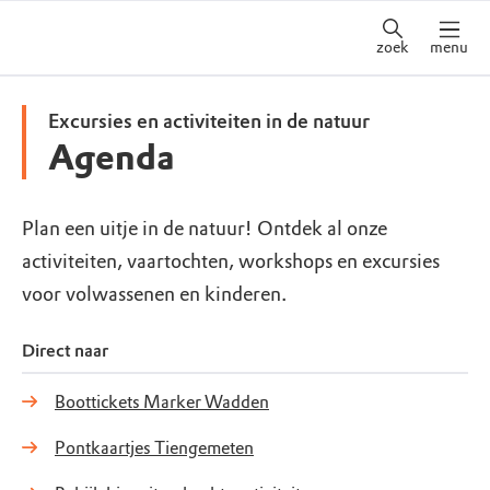
zoek
menu
Excursies en activiteiten in de natuur
Agenda
Plan een uitje in de natuur! Ontdek al onze
activiteiten, vaartochten, workshops en excursies
voor volwassenen en kinderen.
Direct naar
Boottickets Marker Wadden
Pontkaartjes Tiengemeten