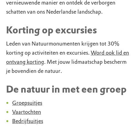
vernieuwende manier en ontdek de verborgen
schatten van ons Nederlandse landschap.
Korting op excursies
Leden van Natuurmonumenten krijgen tot 30%
korting op activiteiten en excursies.
Word ook lid en
ontvang korting
. Met jouw lidmaatschap bescherm
je bovendien de natuur.
De natuur in met een groep
Groepsuitjes
Vaartochten
Bedrijfsuitjes