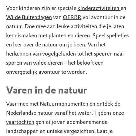
Voor kinderen zijn er speciale
kinderactiviteiten
en
Wilde Buitendagen
van
OERRR
vol avontuur in de
natuur. Doe mee aan leuke activiteiten die je laten
kennismaken met planten en dieren. Speel spelletjes
en leer over de natuur om je heen. Van het
herkennen van vogelgeluiden tot het speuren naar
sporen van wilde dieren – het belooft een
onvergetelijk avontuur te worden.
Varen in de natuur
Vaar mee met Natuurmonumenten en ontdek de
Nederlandse natuur vanaf het water. Tijdens
onze
vaartochten
geniet je van adembenemende
landschappen en unieke vergezichten. Laat je