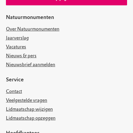
Natuurmonumenten
Over Natuurmonumenten
Jaarverslag
Vacatures
Nieuws & pers
Nieuwsbrief aanmelden
Service
Contact
Veelgestelde vragen
Lidmaatschap wijzigen
Lidmaatschap opzeggen