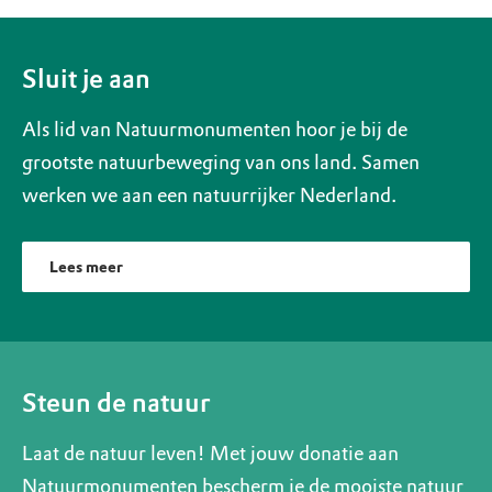
Sluit je aan
Als lid van Natuurmonumenten hoor je bij de
grootste natuurbeweging van ons land. Samen
werken we aan een natuurrijker Nederland.
Lees meer
Steun de natuur
Laat de natuur leven! Met jouw donatie aan
Natuurmonumenten bescherm je de mooiste natuur