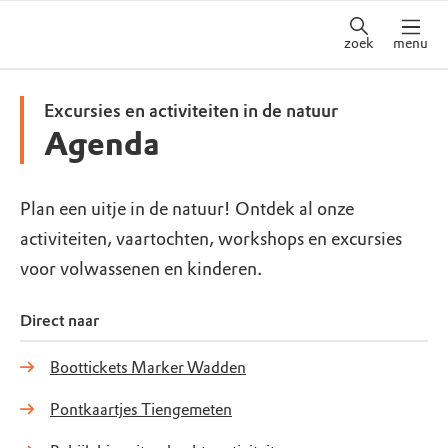
zoek
menu
Excursies en activiteiten in de natuur
Agenda
Plan een uitje in de natuur! Ontdek al onze
activiteiten, vaartochten, workshops en excursies
voor volwassenen en kinderen.
Direct naar
Boottickets Marker Wadden
Pontkaartjes Tiengemeten