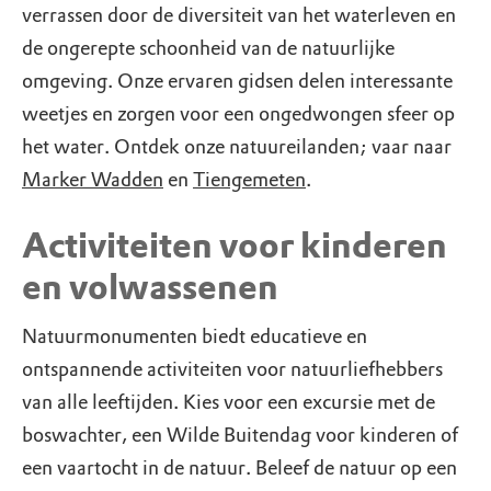
verrassen door de diversiteit van het waterleven en
de ongerepte schoonheid van de natuurlijke
omgeving. Onze ervaren gidsen delen interessante
weetjes en zorgen voor een ongedwongen sfeer op
het water. Ontdek onze natuureilanden; vaar naar
Marker Wadden
en
Tiengemeten
.
Activiteiten voor kinderen
en volwassenen
Natuurmonumenten biedt educatieve en
ontspannende activiteiten voor natuurliefhebbers
van alle leeftijden. Kies voor een excursie met de
boswachter, een Wilde Buitendag voor kinderen of
een vaartocht in de natuur. Beleef de natuur op een