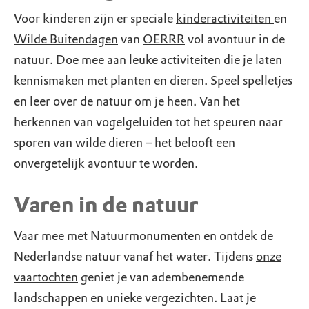
Voor kinderen zijn er speciale
kinderactiviteiten
en
Wilde Buitendagen
van
OERRR
vol avontuur in de
natuur. Doe mee aan leuke activiteiten die je laten
kennismaken met planten en dieren. Speel spelletjes
en leer over de natuur om je heen. Van het
herkennen van vogelgeluiden tot het speuren naar
sporen van wilde dieren – het belooft een
onvergetelijk avontuur te worden.
Varen in de natuur
Vaar mee met Natuurmonumenten en ontdek de
Nederlandse natuur vanaf het water. Tijdens
onze
vaartochten
geniet je van adembenemende
landschappen en unieke vergezichten. Laat je