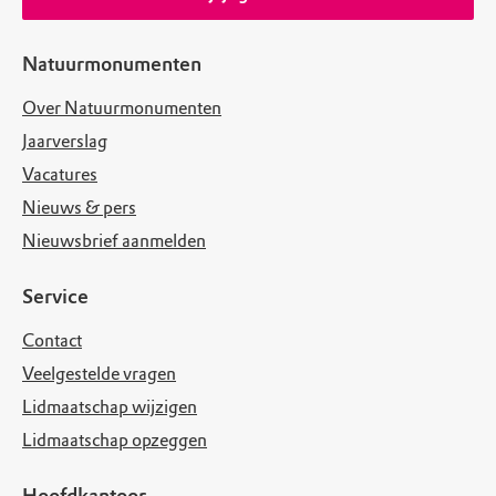
Natuurmonumenten
Over Natuurmonumenten
Jaarverslag
Vacatures
Nieuws & pers
Nieuwsbrief aanmelden
Service
Contact
Veelgestelde vragen
Lidmaatschap wijzigen
Lidmaatschap opzeggen