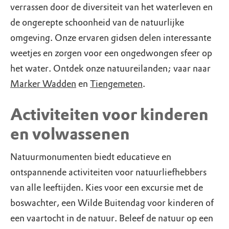
verrassen door de diversiteit van het waterleven en
de ongerepte schoonheid van de natuurlijke
omgeving. Onze ervaren gidsen delen interessante
weetjes en zorgen voor een ongedwongen sfeer op
het water. Ontdek onze natuureilanden; vaar naar
Marker Wadden
en
Tiengemeten
.
Activiteiten voor kinderen
en volwassenen
Natuurmonumenten biedt educatieve en
ontspannende activiteiten voor natuurliefhebbers
van alle leeftijden. Kies voor een excursie met de
boswachter, een Wilde Buitendag voor kinderen of
een vaartocht in de natuur. Beleef de natuur op een