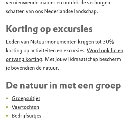
vernieuwende manier en ontdek de verborgen
schatten van ons Nederlandse landschap.
Korting op excursies
Leden van Natuurmonumenten krijgen tot 30%
korting op activiteiten en excursies.
Word ook lid en
ontvang korting
. Met jouw lidmaatschap bescherm
je bovendien de natuur.
De natuur in met een groep
Groepsuitjes
Vaartochten
Bedrijfsuitjes