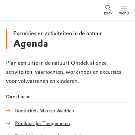
zoek
menu
Excursies en activiteiten in de natuur
Agenda
Plan een uitje in de natuur! Ontdek al onze
activiteiten, vaartochten, workshops en excursies
voor volwassenen en kinderen.
Direct naar
Boottickets Marker Wadden
Pontkaartjes Tiengemeten