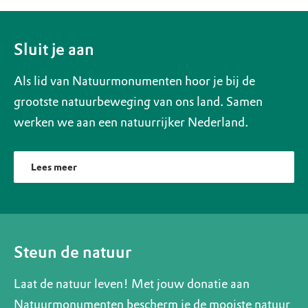
Sluit je aan
Als lid van Natuurmonumenten hoor je bij de
grootste natuurbeweging van ons land. Samen
werken we aan een natuurrijker Nederland.
Lees meer
Steun de natuur
Laat de natuur leven! Met jouw donatie aan
Natuurmonumenten bescherm je de mooiste natuur