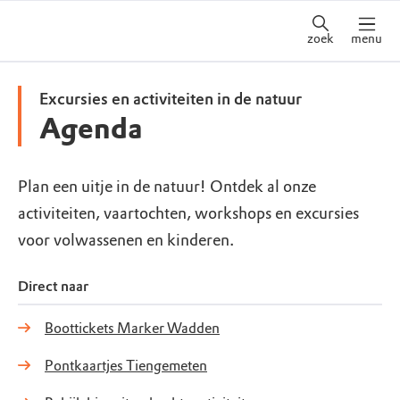
zoek
menu
Excursies en activiteiten in de natuur
Agenda
Plan een uitje in de natuur! Ontdek al onze
activiteiten, vaartochten, workshops en excursies
voor volwassenen en kinderen.
Direct naar
Boottickets Marker Wadden
Pontkaartjes Tiengemeten