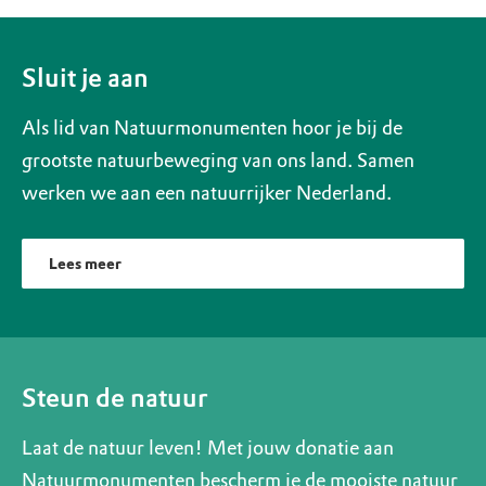
Sluit je aan
Als lid van Natuurmonumenten hoor je bij de
grootste natuurbeweging van ons land. Samen
werken we aan een natuurrijker Nederland.
Lees meer
Steun de natuur
Laat de natuur leven! Met jouw donatie aan
Natuurmonumenten bescherm je de mooiste natuur