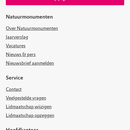
Natuurmonumenten
Over Natuurmonumenten
Jaarverslag
Vacatures
Nieuws & pers
Nieuwsbrief aanmelden
Service
Contact
Veelgestelde vragen
Lidmaatschap wijzigen
Lidmaatschap opzeggen