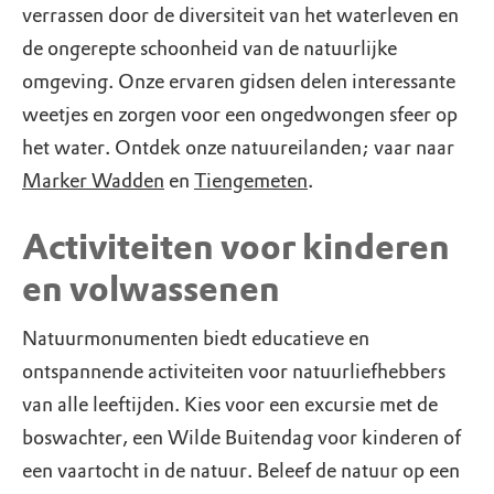
verrassen door de diversiteit van het waterleven en
de ongerepte schoonheid van de natuurlijke
omgeving. Onze ervaren gidsen delen interessante
weetjes en zorgen voor een ongedwongen sfeer op
het water. Ontdek onze natuureilanden; vaar naar
Marker Wadden
en
Tiengemeten
.
Activiteiten voor kinderen
en volwassenen
Natuurmonumenten biedt educatieve en
ontspannende activiteiten voor natuurliefhebbers
van alle leeftijden. Kies voor een excursie met de
boswachter, een Wilde Buitendag voor kinderen of
een vaartocht in de natuur. Beleef de natuur op een