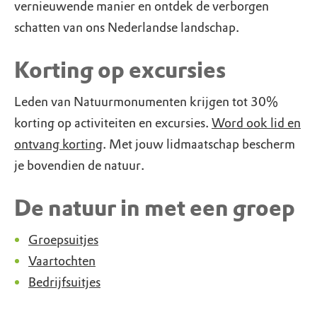
vernieuwende manier en ontdek de verborgen
schatten van ons Nederlandse landschap.
Korting op excursies
Leden van Natuurmonumenten krijgen tot 30%
korting op activiteiten en excursies.
Word ook lid en
ontvang korting
. Met jouw lidmaatschap bescherm
je bovendien de natuur.
De natuur in met een groep
Groepsuitjes
Vaartochten
Bedrijfsuitjes