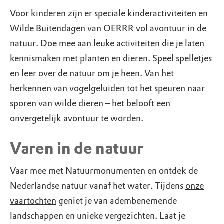
Voor kinderen zijn er speciale
kinderactiviteiten
en
Wilde Buitendagen
van
OERRR
vol avontuur in de
natuur. Doe mee aan leuke activiteiten die je laten
kennismaken met planten en dieren. Speel spelletjes
en leer over de natuur om je heen. Van het
herkennen van vogelgeluiden tot het speuren naar
sporen van wilde dieren – het belooft een
onvergetelijk avontuur te worden.
Varen in de natuur
Vaar mee met Natuurmonumenten en ontdek de
Nederlandse natuur vanaf het water. Tijdens
onze
vaartochten
geniet je van adembenemende
landschappen en unieke vergezichten. Laat je