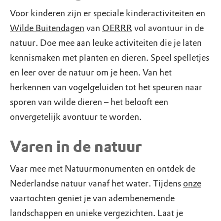
Voor kinderen zijn er speciale
kinderactiviteiten
en
Wilde Buitendagen
van
OERRR
vol avontuur in de
natuur. Doe mee aan leuke activiteiten die je laten
kennismaken met planten en dieren. Speel spelletjes
en leer over de natuur om je heen. Van het
herkennen van vogelgeluiden tot het speuren naar
sporen van wilde dieren – het belooft een
onvergetelijk avontuur te worden.
Varen in de natuur
Vaar mee met Natuurmonumenten en ontdek de
Nederlandse natuur vanaf het water. Tijdens
onze
vaartochten
geniet je van adembenemende
landschappen en unieke vergezichten. Laat je