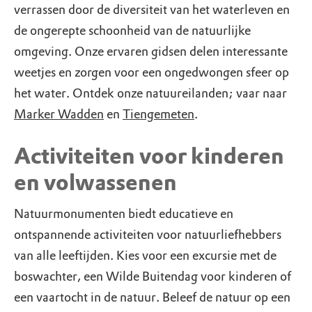
verrassen door de diversiteit van het waterleven en
de ongerepte schoonheid van de natuurlijke
omgeving. Onze ervaren gidsen delen interessante
weetjes en zorgen voor een ongedwongen sfeer op
het water. Ontdek onze natuureilanden; vaar naar
Marker Wadden
en
Tiengemeten
.
Activiteiten voor kinderen
en volwassenen
Natuurmonumenten biedt educatieve en
ontspannende activiteiten voor natuurliefhebbers
van alle leeftijden. Kies voor een excursie met de
boswachter, een Wilde Buitendag voor kinderen of
een vaartocht in de natuur. Beleef de natuur op een