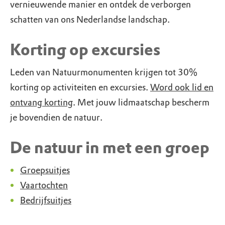
vernieuwende manier en ontdek de verborgen
schatten van ons Nederlandse landschap.
Korting op excursies
Leden van Natuurmonumenten krijgen tot 30%
korting op activiteiten en excursies.
Word ook lid en
ontvang korting
. Met jouw lidmaatschap bescherm
je bovendien de natuur.
De natuur in met een groep
Groepsuitjes
Vaartochten
Bedrijfsuitjes