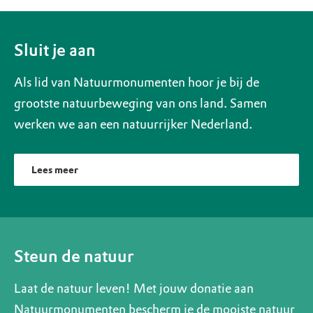
Sluit je aan
Als lid van Natuurmonumenten hoor je bij de
grootste natuurbeweging van ons land. Samen
werken we aan een natuurrijker Nederland.
Lees meer
Steun de natuur
Laat de natuur leven! Met jouw donatie aan
Natuurmonumenten bescherm je de mooiste natuur