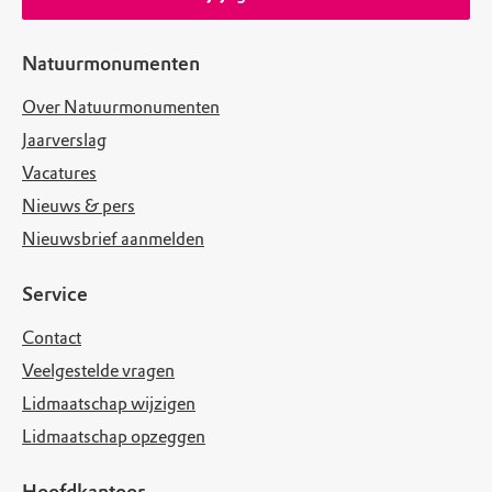
Natuurmonumenten
Over Natuurmonumenten
Jaarverslag
Vacatures
Nieuws & pers
Nieuwsbrief aanmelden
Service
Contact
Veelgestelde vragen
Lidmaatschap wijzigen
Lidmaatschap opzeggen