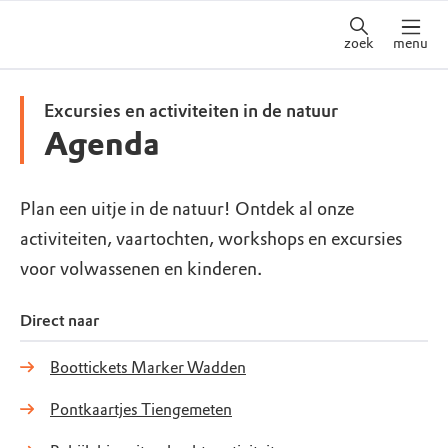
zoek
menu
Excursies en activiteiten in de natuur
Agenda
Plan een uitje in de natuur! Ontdek al onze
activiteiten, vaartochten, workshops en excursies
voor volwassenen en kinderen.
Direct naar
Boottickets Marker Wadden
Pontkaartjes Tiengemeten