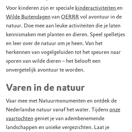
Voor kinderen zijn er speciale
kinderactiviteiten
en
Wilde Buitendagen
van
OERRR
vol avontuur in de
natuur. Doe mee aan leuke activiteiten die je laten
kennismaken met planten en dieren. Speel spelletjes
en leer over de natuur om je heen. Van het
herkennen van vogelgeluiden tot het speuren naar
sporen van wilde dieren – het belooft een
onvergetelijk avontuur te worden.
Varen in de natuur
Vaar mee met Natuurmonumenten en ontdek de
Nederlandse natuur vanaf het water. Tijdens
onze
vaartochten
geniet je van adembenemende
landschappen en unieke vergezichten. Laat je