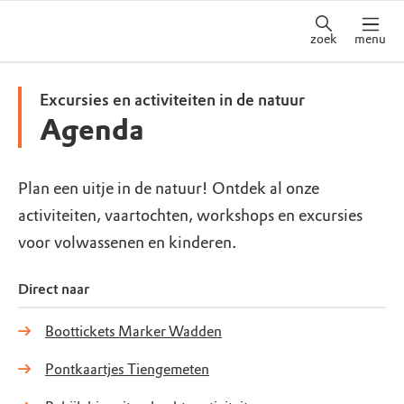
zoek
menu
Excursies en activiteiten in de natuur
Agenda
Plan een uitje in de natuur! Ontdek al onze
activiteiten, vaartochten, workshops en excursies
voor volwassenen en kinderen.
Direct naar
Boottickets Marker Wadden
Pontkaartjes Tiengemeten