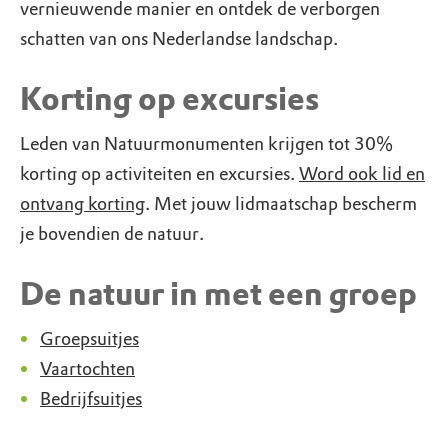
vernieuwende manier en ontdek de verborgen
schatten van ons Nederlandse landschap.
Korting op excursies
Leden van Natuurmonumenten krijgen tot 30%
korting op activiteiten en excursies.
Word ook lid en
ontvang korting
. Met jouw lidmaatschap bescherm
je bovendien de natuur.
De natuur in met een groep
Groepsuitjes
Vaartochten
Bedrijfsuitjes