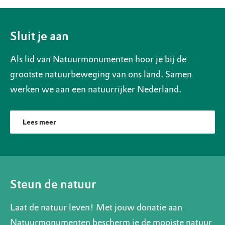
Sluit je aan
Als lid van Natuurmonumenten hoor je bij de
grootste natuurbeweging van ons land. Samen
werken we aan een natuurrijker Nederland.
Lees meer
Steun de natuur
Laat de natuur leven! Met jouw donatie aan
Natuurmonumenten bescherm je de mooiste natuur