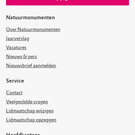
Natuurmonumenten
Over Natuurmonumenten
Jaarverslag
Vacatures
Nieuws & pers
Nieuwsbrief aanmelden
Service
Contact
Veelgestelde vragen
Lidmaatschap wijzigen
Lidmaatschap opzeggen