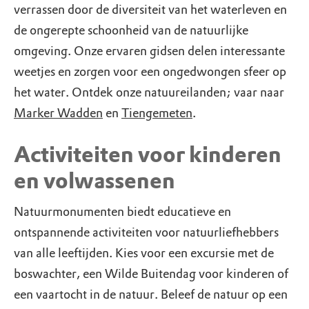
verrassen door de diversiteit van het waterleven en
de ongerepte schoonheid van de natuurlijke
omgeving. Onze ervaren gidsen delen interessante
weetjes en zorgen voor een ongedwongen sfeer op
het water. Ontdek onze natuureilanden; vaar naar
Marker Wadden
en
Tiengemeten
.
Activiteiten voor kinderen
en volwassenen
Natuurmonumenten biedt educatieve en
ontspannende activiteiten voor natuurliefhebbers
van alle leeftijden. Kies voor een excursie met de
boswachter, een Wilde Buitendag voor kinderen of
een vaartocht in de natuur. Beleef de natuur op een