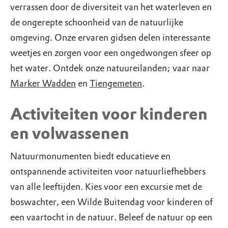
verrassen door de diversiteit van het waterleven en
de ongerepte schoonheid van de natuurlijke
omgeving. Onze ervaren gidsen delen interessante
weetjes en zorgen voor een ongedwongen sfeer op
het water. Ontdek onze natuureilanden; vaar naar
Marker Wadden
en
Tiengemeten
.
Activiteiten voor kinderen
en volwassenen
Natuurmonumenten biedt educatieve en
ontspannende activiteiten voor natuurliefhebbers
van alle leeftijden. Kies voor een excursie met de
boswachter, een Wilde Buitendag voor kinderen of
een vaartocht in de natuur. Beleef de natuur op een