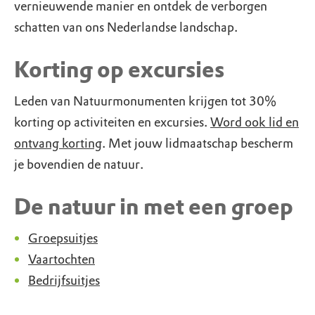
vernieuwende manier en ontdek de verborgen
schatten van ons Nederlandse landschap.
Korting op excursies
Leden van Natuurmonumenten krijgen tot 30%
korting op activiteiten en excursies.
Word ook lid en
ontvang korting
. Met jouw lidmaatschap bescherm
je bovendien de natuur.
De natuur in met een groep
Groepsuitjes
Vaartochten
Bedrijfsuitjes