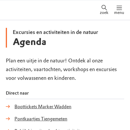
zoek
menu
Excursies en activiteiten in de natuur
Agenda
Plan een uitje in de natuur! Ontdek al onze
activiteiten, vaartochten, workshops en excursies
voor volwassenen en kinderen.
Direct naar
Boottickets Marker Wadden
Pontkaartjes Tiengemeten