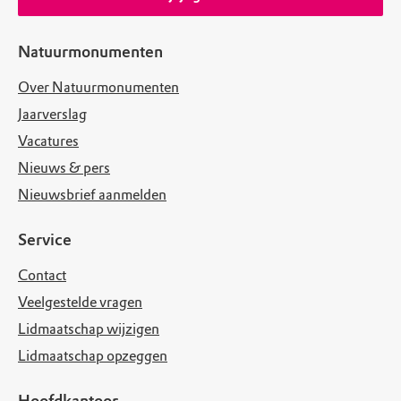
Natuurmonumenten
Over Natuurmonumenten
Jaarverslag
Vacatures
Nieuws & pers
Nieuwsbrief aanmelden
Service
Contact
Veelgestelde vragen
Lidmaatschap wijzigen
Lidmaatschap opzeggen