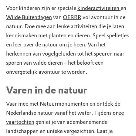
Voor kinderen zijn er speciale
kinderactiviteiten
en
Wilde Buitendagen
van
OERRR
vol avontuur in de
natuur. Doe mee aan leuke activiteiten die je laten
kennismaken met planten en dieren. Speel spelletjes
en leer over de natuur om je heen. Van het
herkennen van vogelgeluiden tot het speuren naar
sporen van wilde dieren – het belooft een
onvergetelijk avontuur te worden.
Varen in de natuur
Vaar mee met Natuurmonumenten en ontdek de
Nederlandse natuur vanaf het water. Tijdens
onze
vaartochten
geniet je van adembenemende
landschappen en unieke vergezichten. Laat je