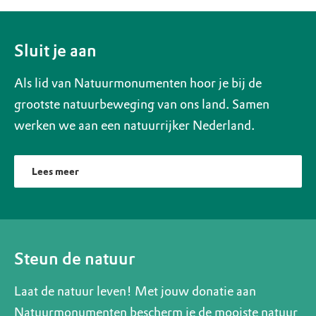
Sluit je aan
Als lid van Natuurmonumenten hoor je bij de
grootste natuurbeweging van ons land. Samen
werken we aan een natuurrijker Nederland.
Lees meer
Steun de natuur
Laat de natuur leven! Met jouw donatie aan
Natuurmonumenten bescherm je de mooiste natuur