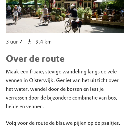
3 uur 7
9,4
km
Over de route
Maak een fraaie, stevige wandeling langs de vele
vennen in Oisterwijk. Geniet van het uitzicht over
het water, wandel door de bossen en laat je
verrassen door de bijzondere combinatie van bos,
heide en vennen.
Volg voor de route de blauwe pijlen op de paaltjes.