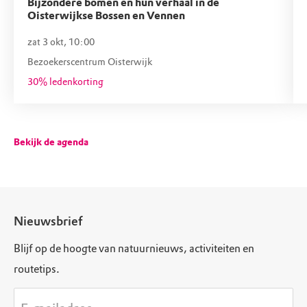
Bijzondere bomen en hun verhaal in de
Oisterwijkse Bossen en Vennen
zat 3 okt, 10:00
Bezoekerscentrum Oisterwijk
30% ledenkorting
Bekijk de agenda
Nieuwsbrief
Blijf op de hoogte van natuurnieuws, activiteiten en
routetips.