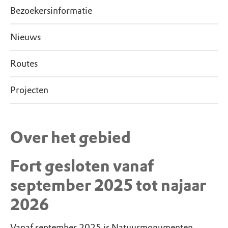
Bezoekersinformatie
Nieuws
Routes
Projecten
Over het gebied
Fort gesloten vanaf
september 2025 tot najaar
2026
Vanaf september 2025 is Natuurmonumenten