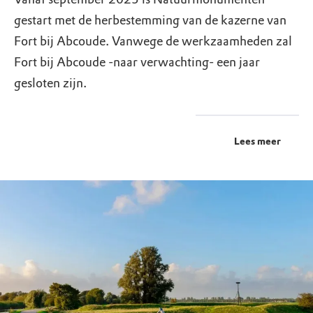
gestart met de herbestemming van de kazerne van
Fort bij Abcoude. Vanwege de werkzaamheden zal
Fort bij Abcoude -naar verwachting- een jaar
gesloten zijn.
Lees meer