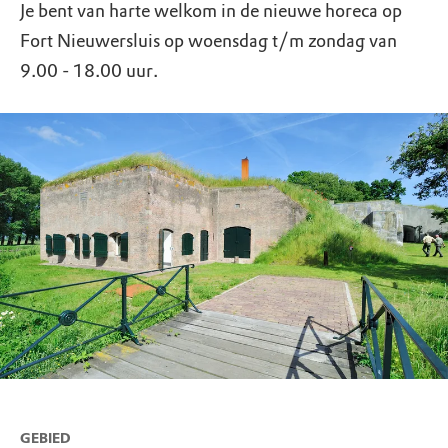
Je bent van harte welkom in de nieuwe horeca op
Fort Nieuwersluis op woensdag t/m zondag van
9.00 - 18.00 uur.
GEBIED