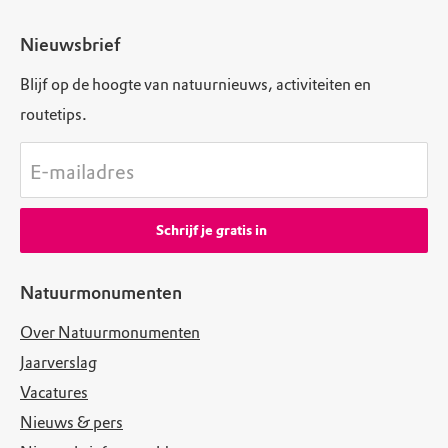
Nieuwsbrief
Blijf op de hoogte van natuurnieuws, activiteiten en
routetips.
E-mailadres
Schrijf je gratis in
Natuurmonumenten
Over Natuurmonumenten
Jaarverslag
Vacatures
Nieuws & pers