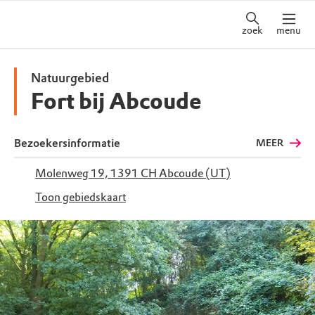
zoek
menu
Natuurgebied
Fort bij Abcoude
Bezoekersinformatie
MEER
Molenweg 19, 1391 CH Abcoude (UT)
Toon gebiedskaart