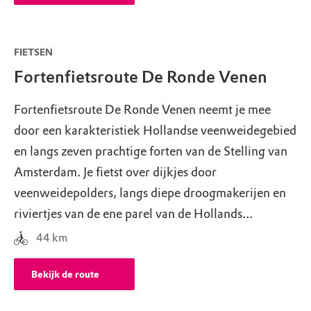
FIETSEN
Fortenfietsroute De Ronde Venen
Fortenfietsroute De Ronde Venen neemt je mee
door een karakteristiek Hollandse veenweidegebied
en langs zeven prachtige forten van de Stelling van
Amsterdam. Je fietst over dijkjes door
veenweidepolders, langs diepe droogmakerijen en
riviertjes van de ene parel van de Hollands...
44
km
Bekijk de route