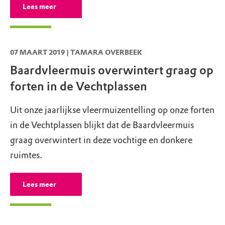
Lees meer
07 MAART 2019 | TAMARA OVERBEEK
Baardvleermuis overwintert graag op
forten in de Vechtplassen
Uit onze jaarlijkse vleermuizentelling op onze forten
in de Vechtplassen blijkt dat de Baardvleermuis
graag overwintert in deze vochtige en donkere
ruimtes.
Lees meer