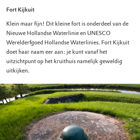
Fort Kijkuit
Klein maar fijn! Dit kleine fort is onderdeel van de
Nieuwe Hollandse Waterlinie en UNESCO
Werelderfgoed Hollandse Waterlinies. Fort Kijkuit
doet haar naam eer aan: je kunt vanaf het
uitzichtpunt op het kruithuis namelijk geweldig
uitkijken.