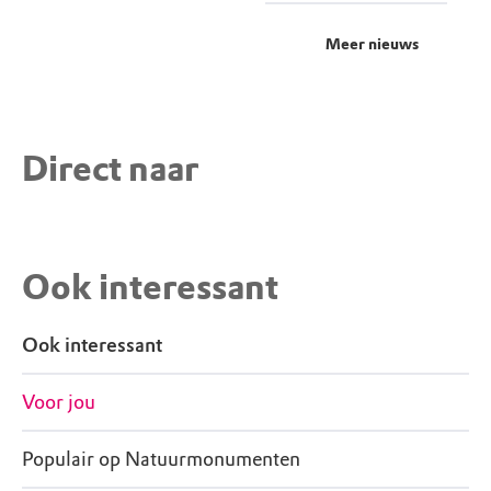
Meer nieuws
Direct naar
Ook interessant
Ook interessant
Voor jou
Populair op Natuurmonumenten