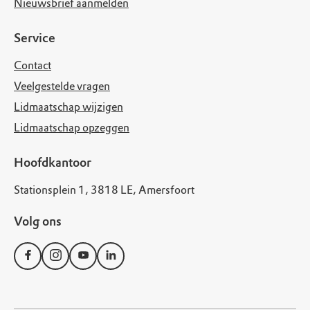
Nieuwsbrief aanmelden
Service
Contact
Veelgestelde vragen
Lidmaatschap wijzigen
Lidmaatschap opzeggen
Hoofdkantoor
Stationsplein 1, 3818 LE, Amersfoort
Volg ons