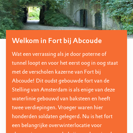
Welkom in Fort bij Abcoude
Wat een verrassing als je door poterne of
tunnel loopt en voor het eerst oog in oog staat
met de verscholen kazerne van Fort bij
Abcoude! Dit oudst gebouwde fort van de
Stelling van Amsterdam is als enige van deze
waterlinie gebouwd van baksteen en heeft
twee verdiepingen. Vroeger waren hier
honderden soldaten gelegerd. Nu is het fort
een belangrijke overwinterlocatie voor