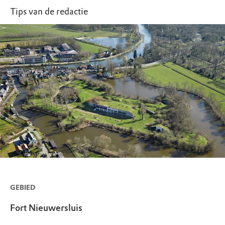
Tips van de redactie
GEBIED
Fort Nieuwersluis