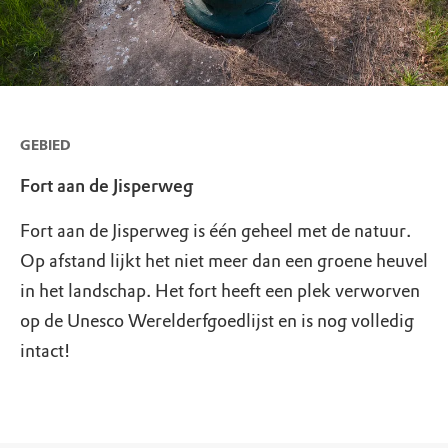
GEBIED
Fort aan de Jisperweg
Fort aan de Jisperweg is één geheel met de natuur.
Op afstand lijkt het niet meer dan een groene heuvel
in het landschap. Het fort heeft een plek verworven
op de Unesco Werelderfgoedlijst en is nog volledig
intact!