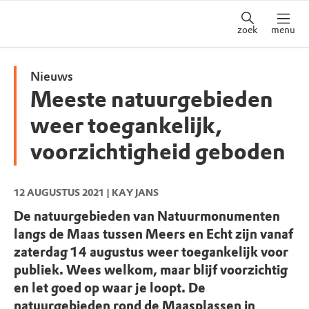
zoek
menu
Nieuws
Meeste natuurgebieden
weer toegankelijk,
voorzichtigheid geboden
12 AUGUSTUS 2021
| KAY JANS
De natuurgebieden van Natuurmonumenten
langs de Maas tussen Meers en Echt zijn vanaf
zaterdag 14 augustus weer toegankelijk voor
publiek. Wees welkom, maar blijf voorzichtig
en let goed op waar je loopt. De
natuurgebieden rond de Maasplassen in