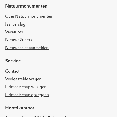
Natuurmonumenten
Over Natuurmonumenten
Jaarverslag
Vacatures
Nieuws & pers
Nieuwsbrief aanmelden
Service
Contact
Veelgestelde vragen
Lidmaatschap wijzigen
Lidmaatschap opzeggen
Hoofdkantoor