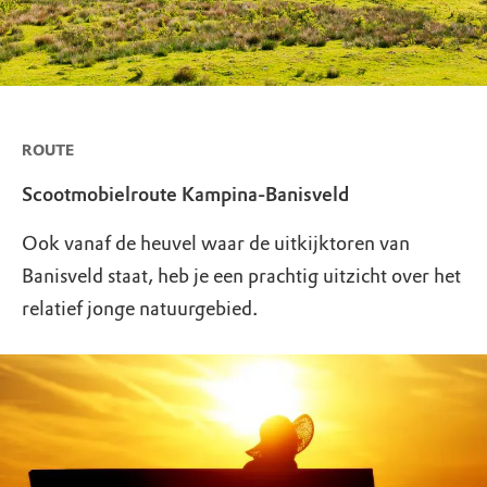
ROUTE
Scootmobielroute Kampina-Banisveld
Ook vanaf de heuvel waar de uitkijktoren van
Banisveld staat, heb je een prachtig uitzicht over het
relatief jonge natuurgebied.