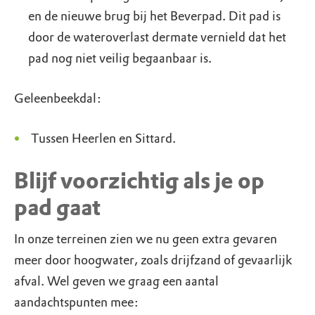
en de nieuwe brug bij het Beverpad. Dit pad is
door de wateroverlast dermate vernield dat het
pad nog niet veilig begaanbaar is.
Geleenbeekdal​:
Tussen Heerlen en Sittard.
Blijf voorzichtig als je op
pad gaat
In onze terreinen zien we nu geen extra gevaren
meer door hoogwater, zoals drijfzand of gevaarlijk
afval. Wel geven we graag een aantal
aandachtspunten mee: