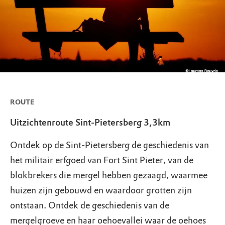
ROUTE
Uitzichtenroute Sint-Pietersberg 3,3km
Ontdek op de Sint-Pietersberg de geschiedenis van
het militair erfgoed van Fort Sint Pieter, van de
blokbrekers die mergel hebben gezaagd, waarmee
huizen zijn gebouwd en waardoor grotten zijn
ontstaan. Ontdek de geschiedenis van de
mergelgroeve en haar oehoevallei waar de oehoes