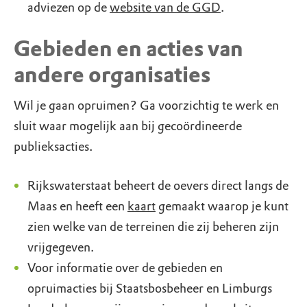
adviezen op de
website van de GGD
.
Gebieden en acties van
andere organisaties
Wil je gaan opruimen? Ga voorzichtig te werk en
sluit waar mogelijk aan bij gecoördineerde
publieksacties.
Rijkswaterstaat beheert de oevers direct langs de
Maas en heeft een
kaart
gemaakt waarop je kunt
zien welke van de terreinen die zij beheren zijn
vrijgegeven.
Voor informatie over de gebieden en
opruimacties bij Staatsbosbeheer en Limburgs