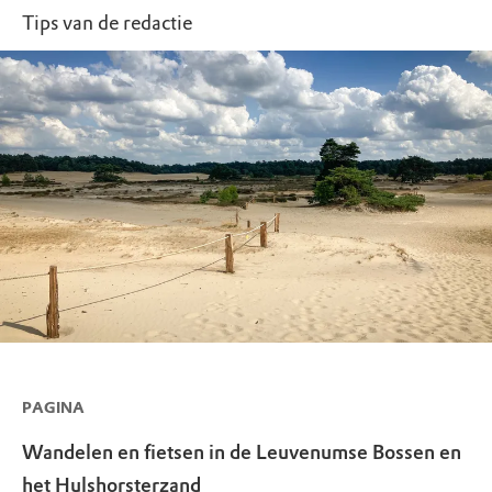
Tips van de redactie
PAGINA
Wandelen en fietsen in de Leuvenumse Bossen en
het Hulshorsterzand