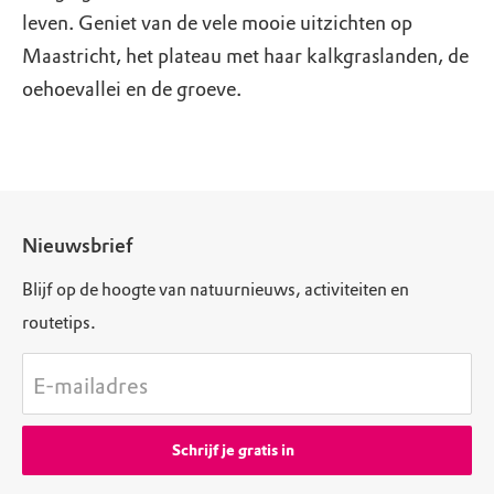
leven. Geniet van de vele mooie uitzichten op
Maastricht, het plateau met haar kalkgraslanden, de
oehoevallei en de groeve.
Nieuwsbrief
Blijf op de hoogte van natuurnieuws, activiteiten en
routetips.
E-mailadres
Schrijf je gratis in