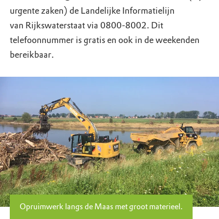
urgente zaken) de Landelijke Informatielijn
van Rijkswaterstaat via 0800-8002. Dit
telefoonnummer is gratis en ook in de weekenden
bereikbaar.
Opruimwerk langs de Maas met groot materieel.