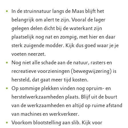
In de struinnatuur langs de Maas blijft het
belangrijk om alert te zijn. Vooral de lager
gelegen delen dicht bij de waterkant zijn
plaatselijk nog nat en zompig, met hier en daar
sterk zuigende modder. Kijk dus goed waar je je
voeten neerzet.
Nog niet alle schade aan de natuur, rasters en
recreatieve voorzieningen (bewegwijzering) is
hersteld, dat gaat meer tijd kosten.
Op sommige plekken vinden nog opruim- en
herstelwerkzaamheden plaats. Blijf uit de buurt
van de werkzaamheden en altijd op ruime afstand
van machines en werkverkeer.
Voorkom blootstelling aan slib. Kijk voor