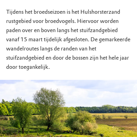
Tijdens het broedseizoen is het Hulshorsterzand
rustgebied voor broedvogels. Hiervoor worden
paden over en boven langs het stuifzandgebied
vanaf 15 maart tijdelijk afgesloten. De gemarkeerde
wandelroutes langs de randen van het
stuifzandgebied en door de bossen zijn het hele jaar
door toegankelijk.