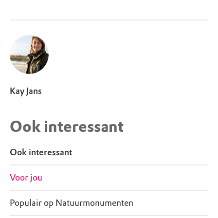
Kay Jans
Ook interessant
Ook interessant
Voor jou
Populair op Natuurmonumenten