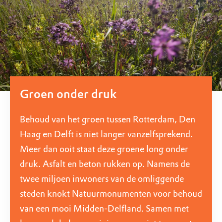
Groen onder druk
Behoud van het groen tussen Rotterdam, Den
Haag en Delft is niet langer vanzelfsprekend.
Meer dan ooit staat deze groene long onder
druk. Asfalt en beton rukken op. Namens de
twee miljoen inwoners van de omliggende
steden knokt Natuurmonumenten voor behoud
van een mooi Midden-Delfland. Samen met