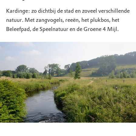
Kardinge: zo dichtbij de stad en zoveel verschillende
natuur. Met zangvogels, reeën, het plukbos, het
Beleefpad, de Speelnatuur en de Groene 4 Mijl.