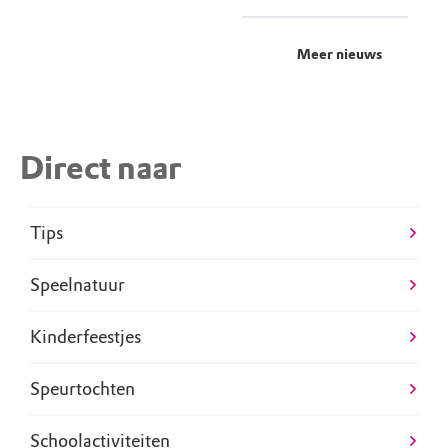
Meer nieuws
Direct naar
Tips
Speelnatuur
Kinderfeestjes
Speurtochten
Schoolactiviteiten