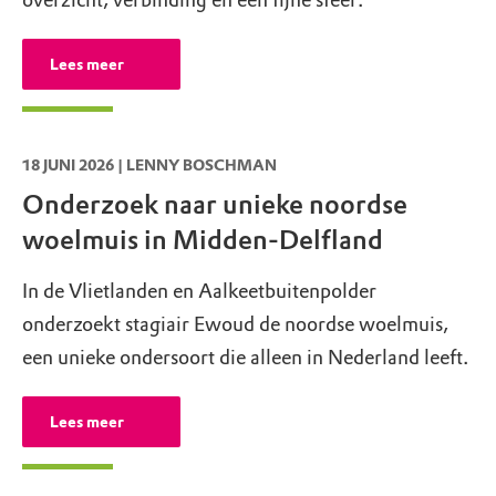
Lees meer
18 JUNI 2026 | LENNY BOSCHMAN
Onderzoek naar unieke noordse
woelmuis in Midden-Delfland
In de Vlietlanden en Aalkeetbuitenpolder
onderzoekt stagiair Ewoud de noordse woelmuis,
een unieke ondersoort die alleen in Nederland leeft.
Lees meer