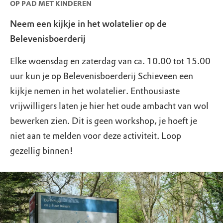
OP PAD MET KINDEREN
Neem een kijkje in het wolatelier op de
Belevenisboerderij
Elke woensdag en zaterdag van ca. 10.00 tot 15.00
uur kun je op Belevenisboerderij Schieveen een
kijkje nemen in het wolatelier. Enthousiaste
vrijwilligers laten je hier het oude ambacht van wol
bewerken zien. Dit is geen workshop, je hoeft je
niet aan te melden voor deze activiteit. Loop
gezellig binnen!