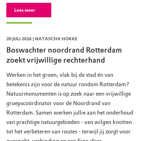
Lees meer
20 JULI 2026 | NATASCHA HOKKE
Boswachter noordrand Rotterdam
zoekt vrijwillige rechterhand
Werken in het groen, vlak bij de stad én van
betekenis zijn voor de natuur rondom Rotterdam?
Natuurmonumenten is op zoek naar een vrijwillige
groepscoördinator voor de Noordrand van
Rotterdam. Samen werken jullie aan het onderhoud
van prachtige natuurgebieden - van wilgen knotten
tot het verbeteren van routes - terwijl jij zorgt voor
overzicht, verbinding en een fijne sfeer.