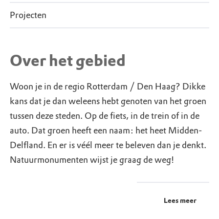
Projecten
Over het gebied
Woon je in de regio Rotterdam / Den Haag? Dikke
kans dat je dan weleens hebt genoten van het groen
tussen deze steden. Op de fiets, in de trein of in de
auto. Dat groen heeft een naam: het heet Midden-
Delfland. En er is véél meer te beleven dan je denkt.
Natuurmonumenten wijst je graag de weg!
Lees meer