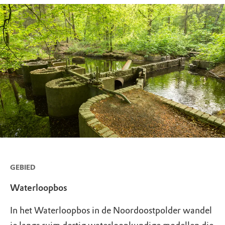
GEBIED
Waterloopbos
In het Waterloopbos in de Noordoostpolder wandel