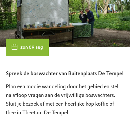
zon 09 aug
Spreek de boswachter van Buitenplaats De Tempel
Plan een mooie wandeling door het gebied en stel
na afloop vragen aan de vrijwillige boswachters.
Sluit je bezoek af met een heerlijke kop koffie of
thee in Theetuin De Tempel.