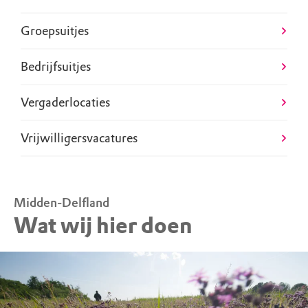
Groepsuitjes
Bedrijfsuitjes
Vergaderlocaties
Vrijwilligersvacatures
Midden-Delfland
Wat wij hier doen