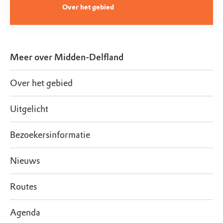
Over het gebied
Meer over
Midden-Delfland
Over het gebied
Uitgelicht
Bezoekersinformatie
Nieuws
Routes
Agenda