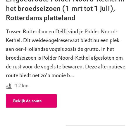
het broedseizoen (1 mrt tot 1 juli),
Rotterdams platteland
Tussen Rotterdam en Delft vind je Polder Noord-
Kethel. Dit weidevogelreservaat biedt nu een plek
aan oer-Hollandse vogels zoals de grutto. In het
broedseizoen is Polder Noord-Kethel afgesloten om
de rust voor de vogels te bewaren. Deze alternatieve
route biedt net zo'n mooie b...
12
km
Bekijk de route