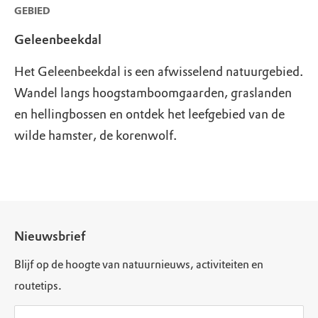
GEBIED
Geleenbeekdal
Het Geleenbeekdal is een afwisselend natuurgebied.
Wandel langs hoogstamboomgaarden, graslanden
en hellingbossen en ontdek het leefgebied van de
wilde hamster, de korenwolf.
Nieuwsbrief
Blijf op de hoogte van natuurnieuws, activiteiten en
routetips.