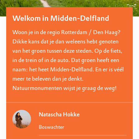
Welkom in Midden-Delfland
Woon je in de regio Rotterdam / Den Haag?
Dikke kans dat je dan weleens hebt genoten
van het groen tussen deze steden. Op de fiets,
in de trein of in de auto. Dat groen heeft een
naam: het heet Midden-Delfland. En er is véél
meer te beleven dan je denkt.
Natuurmonumenten wijst je graag de weg!
Natascha Hokke
Boswachter