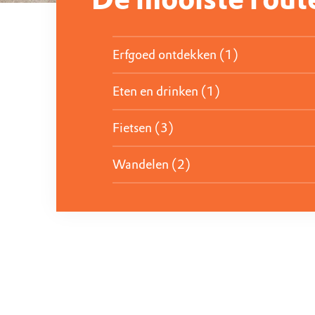
Erfgoed ontdekken (1)
Eten en drinken (1)
Fietsen (3)
Wandelen (2)