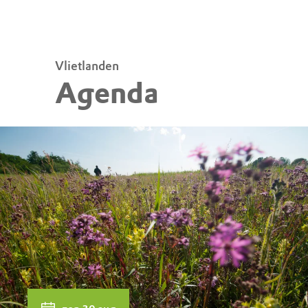
Vlietlanden
Agenda