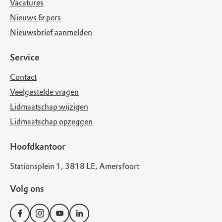
Vacatures
Nieuws & pers
Nieuwsbrief aanmelden
Service
Contact
Veelgestelde vragen
Lidmaatschap wijzigen
Lidmaatschap opzeggen
Hoofdkantoor
Stationsplein 1, 3818 LE, Amersfoort
Volg ons