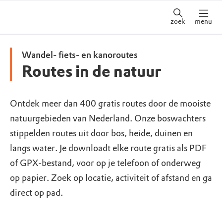
zoek
menu
Wandel- fiets- en kanoroutes
Routes in de natuur
Ontdek meer dan 400 gratis routes door de mooiste
natuurgebieden van Nederland. Onze boswachters
stippelden routes uit door bos, heide, duinen en
langs water. Je downloadt elke route gratis als PDF
of GPX-bestand, voor op je telefoon of onderweg
op papier. Zoek op locatie, activiteit of afstand en ga
direct op pad.