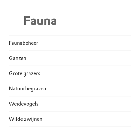
Fauna
Faunabeheer
Ganzen
Grote grazers
Natuurbegrazen
Weidevogels
Wilde zwijnen