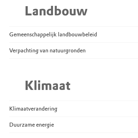
Landbouw
Gemeenschappelijk landbouwbeleid
Verpachting van natuurgronden
Klimaat
Klimaatverandering
Duurzame energie