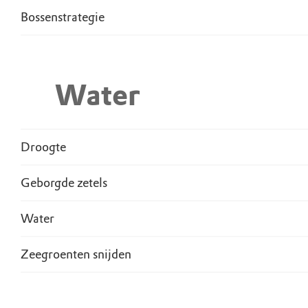
Bossenstrategie
Water
Droogte
Geborgde zetels
Water
Zeegroenten snijden