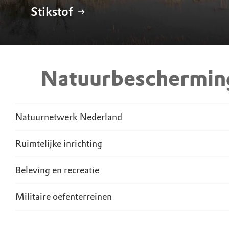
Stikstof
Natuurbeschermin
Natuurnetwerk Nederland
Ruimtelijke inrichting
Beleving en recreatie
Militaire oefenterreinen