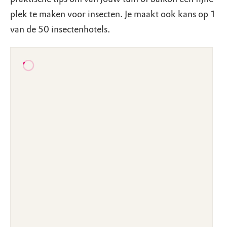
plek te maken voor insecten. Je maakt ook kans op 1
van de 50 insectenhotels.