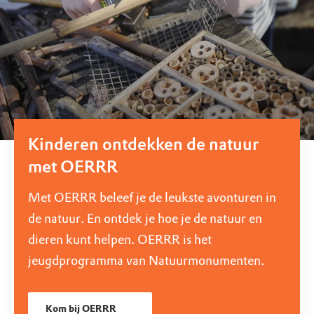
Kinderen ontdekken de natuur
met OERRR
Met OERRR beleef je de leukste avonturen in
de natuur. En ontdek je hoe je de natuur en
dieren kunt helpen. OERRR is het
jeugdprogramma van Natuurmonumenten.
Kom bij OERRR