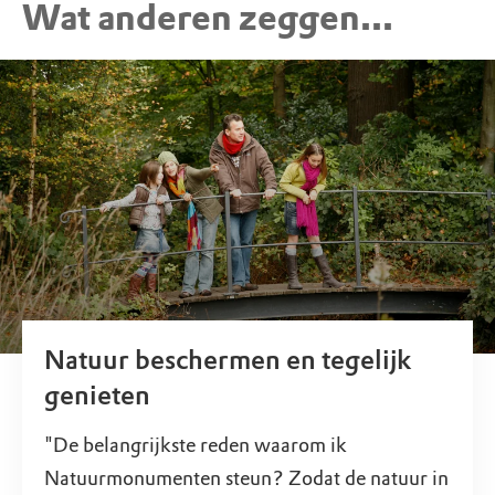
Wat anderen zeggen...
Natuur beschermen en tegelijk
genieten
"De belangrijkste reden waarom ik
Natuurmonumenten steun? Zodat de natuur in