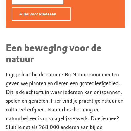
Alles voor kinderen
Een beweging voor de
natuur
Ligt je hart bij de natuur? Bij Natuurmonumenten
geven we planten en dieren een groter leefgebied.
Dit is de achtertuin waar iedereen kan ontspannen,
spelen en genieten. Hier vind je prachtige natuur en
cultureel erfgoed. Natuurbescherming en
natuurbeheer is ons dagelijkse werk. Doe je mee?
Sluit je net als 968.000 anderen aan bij de