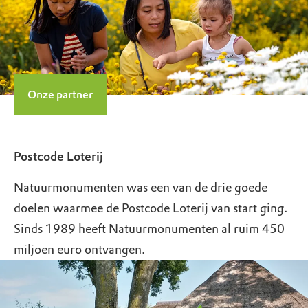
Onze partner
Postcode Loterij
Natuurmonumenten was een van de drie goede
doelen waarmee de Postcode Loterij van start ging.
Sinds 1989 heeft Natuurmonumenten al ruim 450
miljoen euro ontvangen.