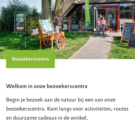
Bezoekerscentra
Welkom in onze bezoekerscentra
Begin je bezoek aan de natuur bij een van onze
bezoekerscentra. Kom langs voor activiteiten, routes
en duurzame cadeaus in de winkel.