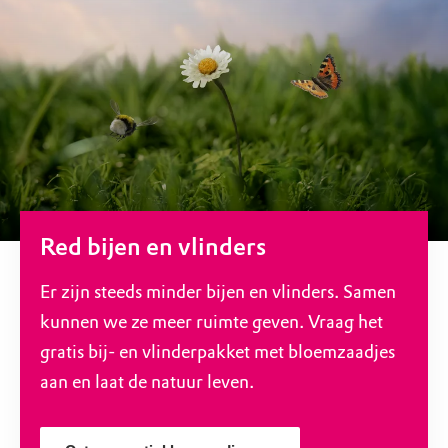
Red bijen en vlinders
Er zijn steeds minder bijen en vlinders. Samen
kunnen we ze meer ruimte geven. Vraag het
gratis bij- en vlinderpakket met bloemzaadjes
aan en laat de natuur leven.