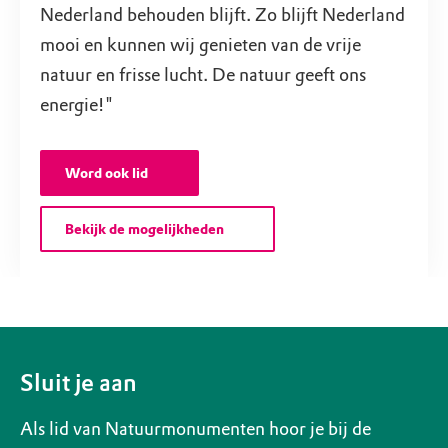
Nederland behouden blijft. Zo blijft Nederland
mooi en kunnen wij genieten van de vrije
natuur en frisse lucht. De natuur geeft ons
energie!"
Word ook lid
Bekijk de mogelijkheden
Sluit je aan
Als lid van Natuurmonumenten hoor je bij de