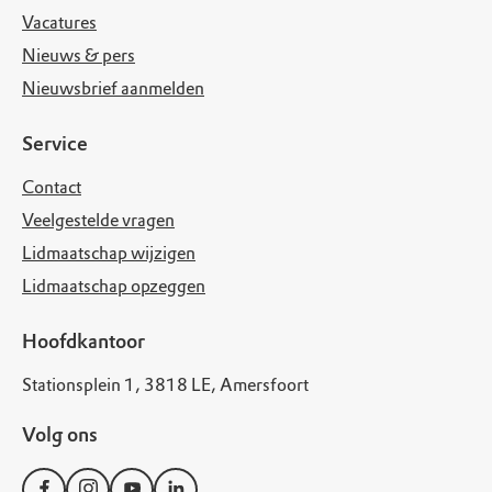
Vacatures
Nieuws & pers
Nieuwsbrief aanmelden
Service
Contact
Veelgestelde vragen
Lidmaatschap wijzigen
Lidmaatschap opzeggen
Hoofdkantoor
Stationsplein 1, 3818 LE, Amersfoort
Volg ons