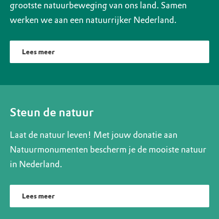
grootste natuurbeweging van ons land. Samen
werken we aan een natuurrijker Nederland.
Lees meer
Steun de natuur
Laat de natuur leven! Met jouw donatie aan
Natuurmonumenten bescherm je de mooiste natuur
in Nederland.
Lees meer