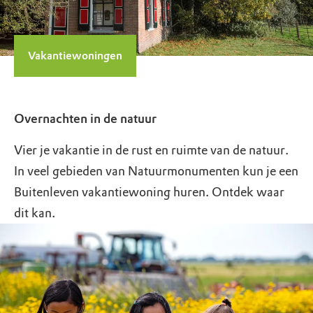
Vakantiewoningen
Overnachten in de natuur
Vier je vakantie in de rust en ruimte van de natuur.
In veel gebieden van Natuurmonumenten kun je een
Buitenleven vakantiewoning huren. Ontdek waar
dit kan.