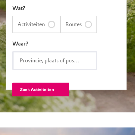
Wat?
Activiteiten
Routes
Waar?
Zoek Activiteiten