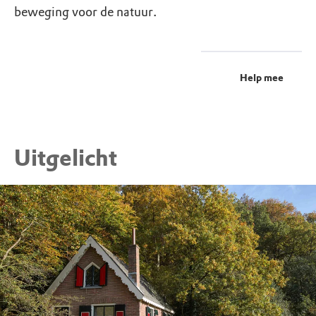
beweging voor de natuur.
Help mee
Uitgelicht