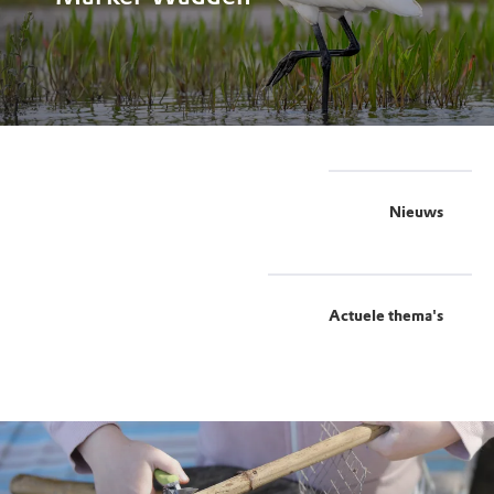
Nieuws
Actuele thema's