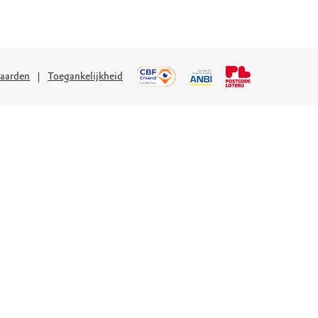
aarden
Toegankelijkheid