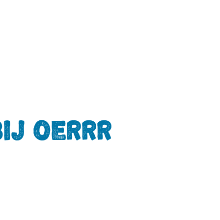
ij OERRR