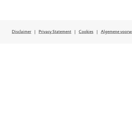
Disclaimer
Privacy Statement
Cookies
Algemene voorw