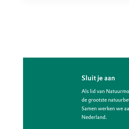
Sluit je aan
Als lid van Natuurmo
de grootste natuurbe
Samen werken we aan
Nederland.