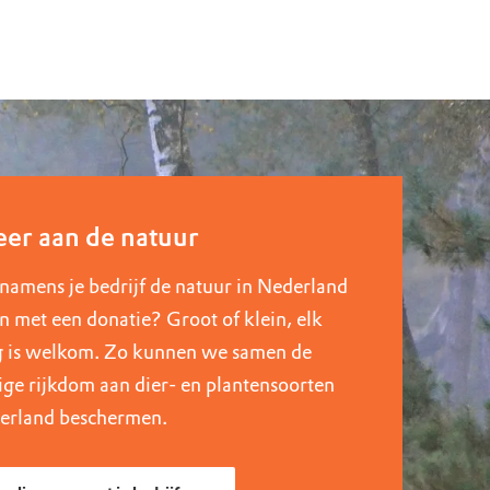
er aan de natuur
 namens je bedrijf de natuur in Nederland
n met een donatie? Groot of klein, elk
 is welkom. Zo kunnen we samen de
ige rijkdom aan dier- en plantensoorten
erland beschermen.