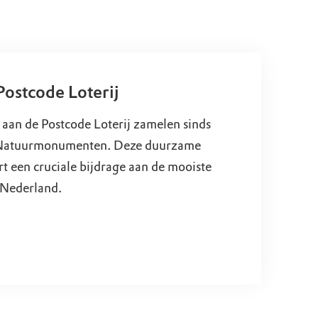
Postcode Loterij
aan de Postcode Loterij zamelen sinds
 Natuurmonumenten. Deze duurzame
 een cruciale bijdrage aan de mooiste
 Nederland.