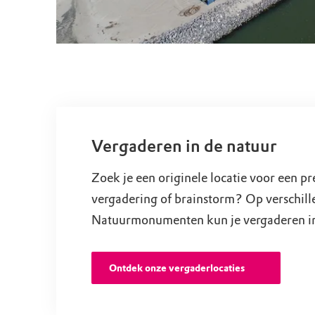
Vergaderen in de natuur
Zoek je een originele locatie voor een pr
vergadering of brainstorm? Op verschill
Natuurmonumenten kun je vergaderen in
Ontdek onze vergaderlocaties