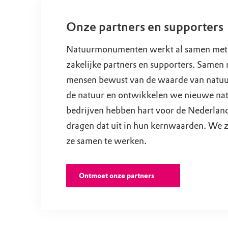
Onze partners en supporters
Natuurmonumenten werkt al samen met 
zakelijke partners en supporters. Same
mensen bewust van de waarde van natu
de natuur en ontwikkelen we nieuwe na
bedrijven hebben hart voor de Nederlan
dragen dat uit in hun kernwaarden. We zi
ze samen te werken.
Ontmoet onze partners