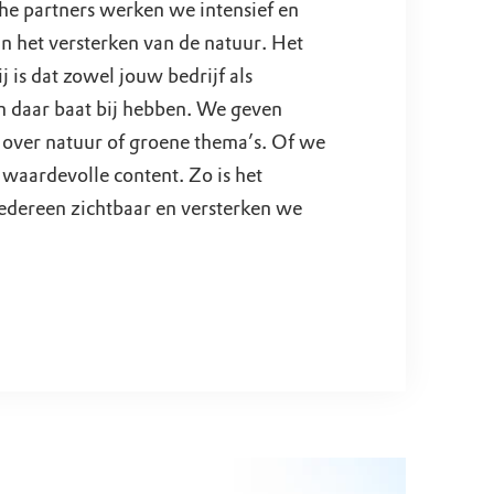
he partners werken we intensief en
 het versterken van de natuur. Het
 is dat zowel jouw bedrijf als
daar baat bij hebben. We geven
 over natuur of groene thema’s. Of we
waardevolle content. Zo is het
edereen zichtbaar en versterken we