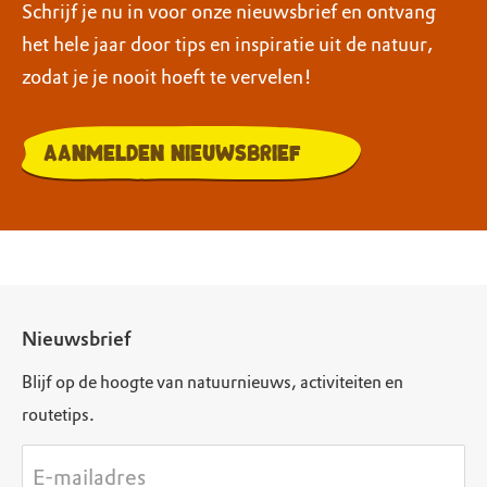
Schrijf je nu in voor onze nieuwsbrief en ontvang
het hele jaar door tips en inspiratie uit de natuur,
zodat je je nooit hoeft te vervelen!
Aanmelden nieuwsbrief
Nieuwsbrief
Blijf op de hoogte van natuurnieuws, activiteiten en
routetips.
E-mailadres