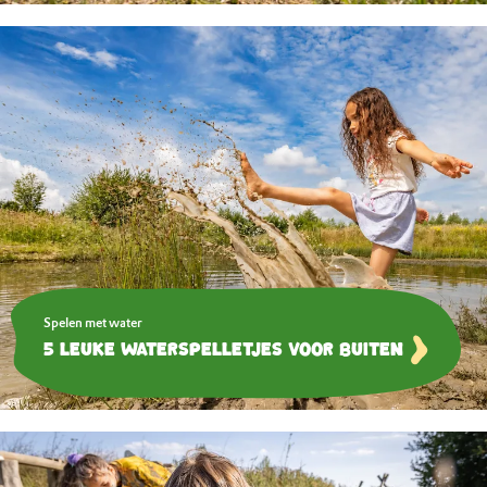
Spelen met water
5 leuke waterspelletjes voor buiten