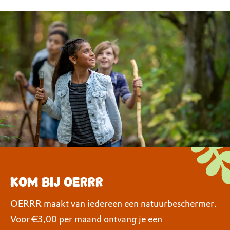
Kom bij OERRR
OERRR maakt van iedereen een natuurbeschermer.
Voor €3,00 per maand ontvang je een