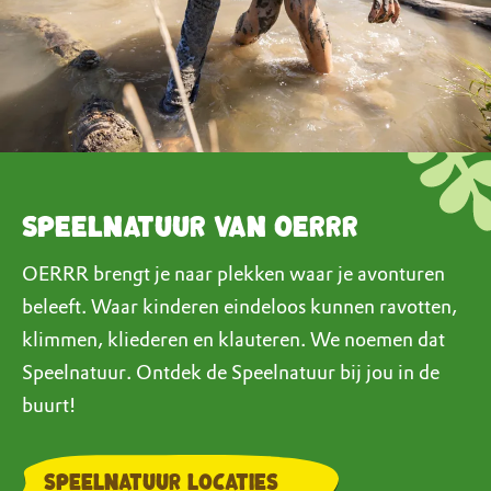
Speelnatuur van OERRR
OERRR brengt je naar plekken waar je avonturen
beleeft. Waar kinderen eindeloos kunnen ravotten,
klimmen, kliederen en klauteren. We noemen dat
Speelnatuur. Ontdek de Speelnatuur bij jou in de
buurt!
speelnatuur locaties