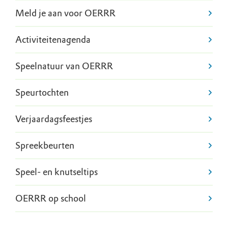
Meld je aan voor OERRR
Activiteitenagenda
Speelnatuur van OERRR
Speurtochten
Verjaardagsfeestjes
Spreekbeurten
Speel- en knutseltips
OERRR op school