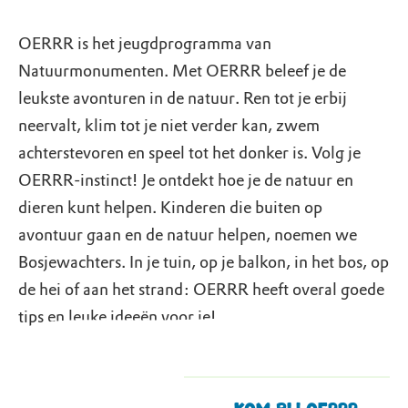
OERRR is het jeugdprogramma van
Natuurmonumenten. Met OERRR beleef je de
leukste avonturen in de natuur. Ren tot je erbij
neervalt, klim tot je niet verder kan, zwem
achterstevoren en speel tot het donker is. Volg je
OERRR-instinct! Je ontdekt hoe je de natuur en
dieren kunt helpen. Kinderen die buiten op
avontuur gaan en de natuur helpen, noemen we
Bosjewachters. In je tuin, op je balkon, in het bos, op
de hei of aan het strand: OERRR heeft overal goede
tips en leuke ideeën voor je!