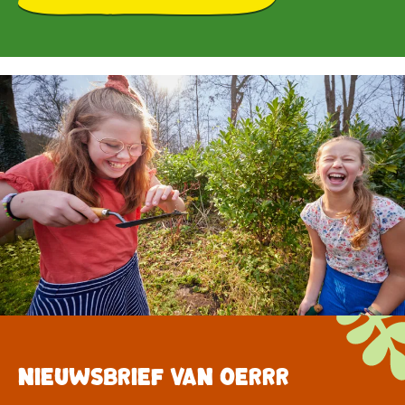
Nieuwsbrief van OERRR