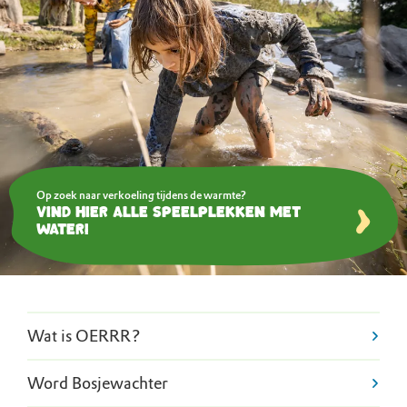
Op zoek naar verkoeling tijdens de warmte?
Vind hier alle speelplekken met
water!
Wat is OERRR?
Word Bosjewachter