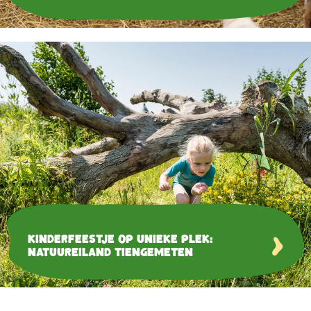
Kinderfeestje op unieke plek:
natuureiland Tiengemeten