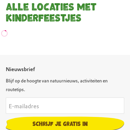
Alle locaties met
kinderfeestjes
Nieuwsbrief
Blijf op de hoogte van natuurnieuws, activiteiten en
routetips.
E-mailadres
Schrijf je gratis in