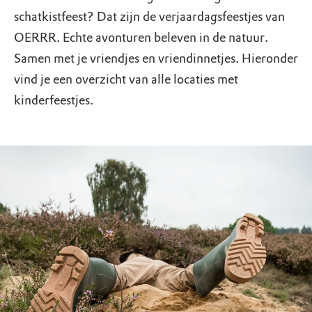
schatkistfeest? Dat zijn de verjaardagsfeestjes van
OERRR. Echte avonturen beleven in de natuur.
Samen met je vriendjes en vriendinnetjes. Hieronder
vind je een overzicht van alle locaties met
kinderfeestjes.