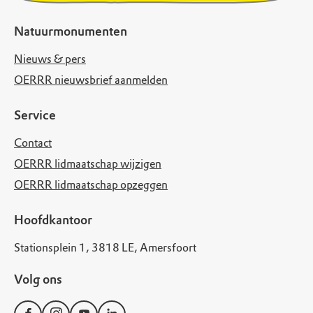
Natuurmonumenten
Nieuws & pers
OERRR nieuwsbrief aanmelden
Service
Contact
OERRR lidmaatschap wijzigen
OERRR lidmaatschap opzeggen
Hoofdkantoor
Stationsplein 1, 3818 LE, Amersfoort
Volg ons