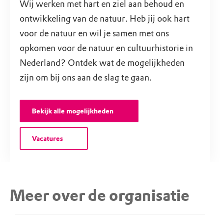
Wij werken met hart en ziel aan behoud en
ontwikkeling van de natuur. Heb jij ook hart
voor de natuur en wil je samen met ons
opkomen voor de natuur en cultuurhistorie in
Nederland? Ontdek wat de mogelijkheden
zijn om bij ons aan de slag te gaan.
Bekijk alle mogelijkheden
Vacatures
Meer over de organisatie