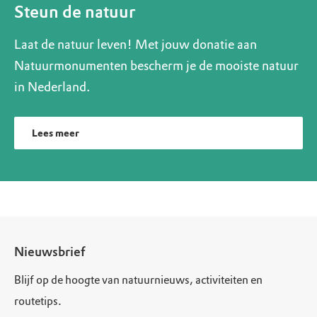
Steun de natuur
Laat de natuur leven! Met jouw donatie aan
Natuurmonumenten bescherm je de mooiste natuur
in Nederland.
Lees meer
Nieuwsbrief
Blijf op de hoogte van natuurnieuws, activiteiten en
routetips.