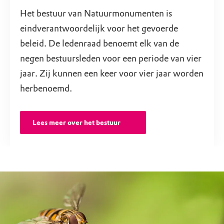
Het bestuur van Natuurmonumenten is
eindverantwoordelijk voor het gevoerde
beleid. De ledenraad benoemt elk van de
negen bestuursleden voor een periode van vier
jaar. Zij kunnen een keer voor vier jaar worden
herbenoemd.
Lees meer over het bestuur