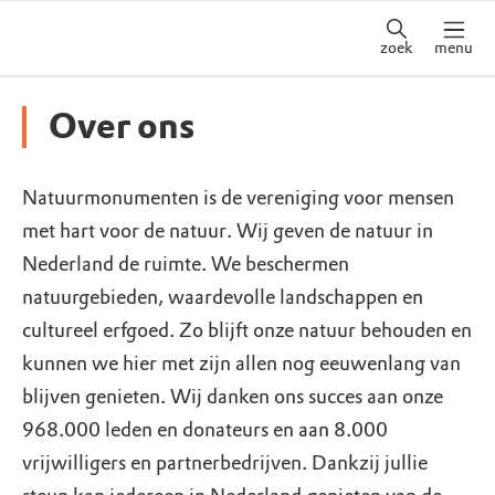
zoek
menu
Over ons
Natuurmonumenten is de vereniging voor mensen
met hart voor de natuur. Wij geven de natuur in
Nederland de ruimte. We beschermen
natuurgebieden, waardevolle landschappen en
cultureel erfgoed. Zo blijft onze natuur behouden en
kunnen we hier met zijn allen nog eeuwenlang van
blijven genieten. Wij danken ons succes aan onze
968.000 leden en donateurs en aan 8.000
vrijwilligers en partnerbedrijven. Dankzij jullie