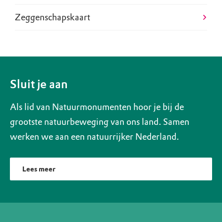
Zeggenschapskaart
Sluit je aan
Als lid van Natuurmonumenten hoor je bij de
grootste natuurbeweging van ons land. Samen
werken we aan een natuurrijker Nederland.
Lees meer