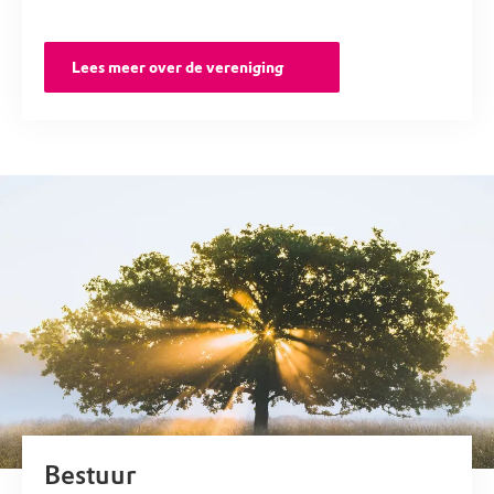
Lees meer over de vereniging
Bestuur