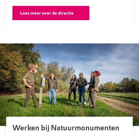
Lees meer over de directie
Werken bij Natuurmonumenten