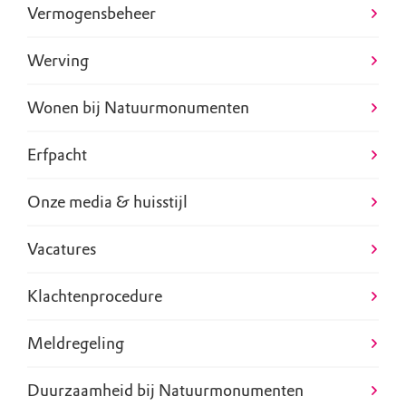
Vermogensbeheer
Werving
Wonen bij Natuurmonumenten
Erfpacht
Onze media & huisstijl
Vacatures
Klachtenprocedure
Meldregeling
Duurzaamheid bij Natuurmonumenten