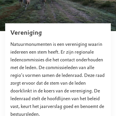
Vereniging
Natuurmonumenten is een vereniging waarin
iedereen een stem heeft. Er zijn regionale
ledencommissies die het contact onderhouden
met de leden. De commissieleden van alle
regio’s vormen samen de ledenraad. Deze raad
zorgt ervoor dat de stem van de leden
doorklinkt in de koers van de vereniging. De
ledenraad stelt de hoofdlijnen van het beleid
vast, keurt het jaarverslag goed en benoemt de
bestuursleden.