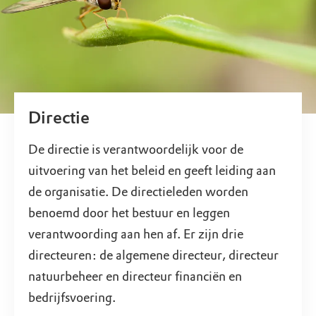
Directie
De directie is verantwoordelijk voor de
uitvoering van het beleid en geeft leiding aan
de organisatie. De directieleden worden
benoemd door het bestuur en leggen
verantwoording aan hen af. Er zijn drie
directeuren: de algemene directeur, directeur
natuurbeheer en directeur financiën en
bedrijfsvoering.