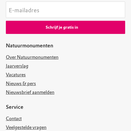
E-mailadres
Schrijf je gratis in
Natuurmonumenten
Over Natuurmonumenten
Jaarverslag
Vacatures
Nieuws & pers
Nieuwsbrief aanmelden
Service
Contact
Veelgestelde vragen