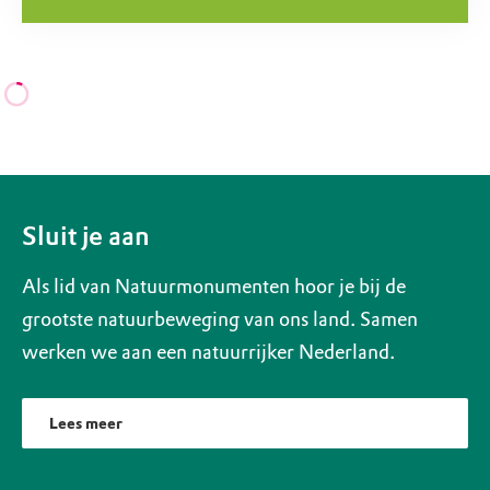
Sluit je aan
Als lid van Natuurmonumenten hoor je bij de
grootste natuurbeweging van ons land. Samen
werken we aan een natuurrijker Nederland.
Lees meer