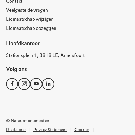
Contact
Veelgestelde vragen
Lidmaatschap wijzigen
Lidmaatschap opzeggen
Hoofdkantoor
Stationsplein 1, 3818 LE, Amersfoort
Volg ons
© Natuurmonumenten
Disclaimer
Privacy Statement
Cookies