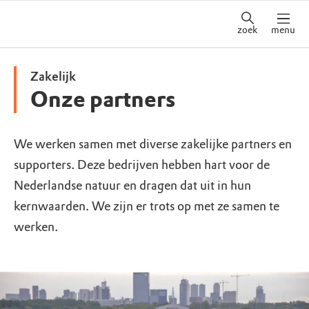
zoek
menu
Zakelijk
Onze partners
We werken samen met diverse zakelijke partners en
supporters. Deze bedrijven hebben hart voor de
Nederlandse natuur en dragen dat uit in hun
kernwaarden. We zijn er trots op met ze samen te
werken.