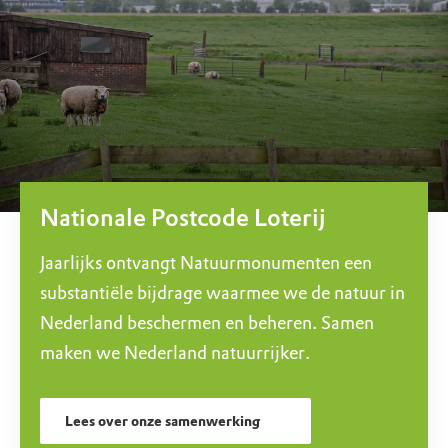
Nationale Postcode Loterij
Jaarlijks ontvangt Natuurmonumenten een
substantiële bijdrage waarmee we de natuur in
Nederland beschermen en beheren. Samen
maken we Nederland natuurrijker.
Lees over onze samenwerking