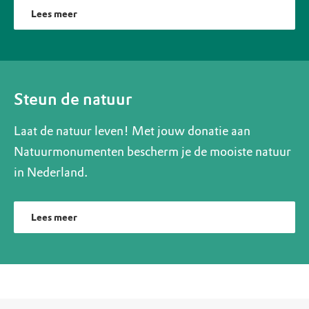
Lees meer
Steun de natuur
Laat de natuur leven! Met jouw donatie aan
Natuurmonumenten bescherm je de mooiste natuur
in Nederland.
Lees meer