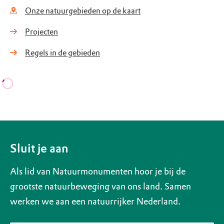
Onze natuurgebieden op de kaart
Projecten
Regels in de gebieden
Sluit je aan
Als lid van Natuurmonumenten hoor je bij de
grootste natuurbeweging van ons land. Samen
werken we aan een natuurrijker Nederland.