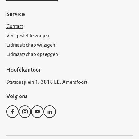
Service
Contact
Veelgestelde vragen
Lidmaatschap wijzigen
Lidmaatschap opzeggen
Hoofdkantoor
Stationsplein 1, 3818 LE, Amersfoort
Volg ons