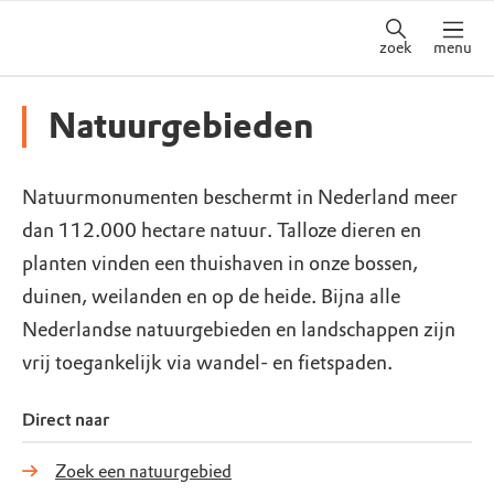
zoek
menu
Natuurgebieden
Natuurmonumenten beschermt in Nederland meer
dan 112.000 hectare natuur. Talloze dieren en
planten vinden een thuishaven in onze bossen,
duinen, weilanden en op de heide. Bijna alle
Nederlandse natuurgebieden en landschappen zijn
vrij toegankelijk via wandel- en fietspaden.
Direct naar
Zoek een natuurgebied