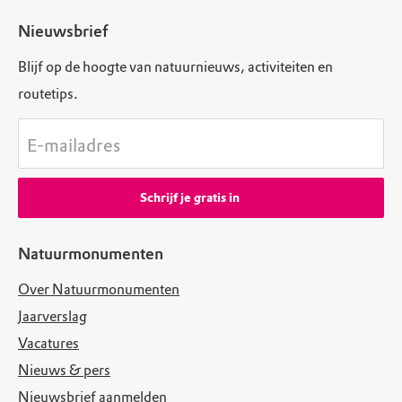
Nieuwsbrief
Blijf op de hoogte van natuurnieuws, activiteiten en
routetips.
E-mailadres
Schrijf je gratis in
Natuurmonumenten
Over Natuurmonumenten
Jaarverslag
Vacatures
Nieuws & pers
Nieuwsbrief aanmelden