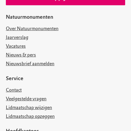
Natuurmonumenten
Over Natuurmonumenten
Jaarverslag
Vacatures
Nieuws & pers
Nieuwsbrief aanmelden
Service
Contact
Veelgestelde vragen
Lidmaatschap wijzigen
Lidmaatschap opzeggen