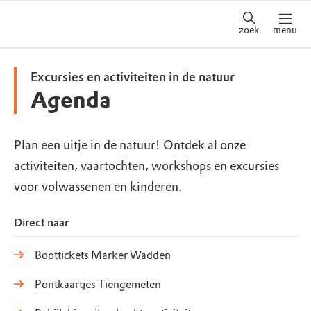
zoek
menu
Excursies en activiteiten in de natuur
Agenda
Plan een uitje in de natuur! Ontdek al onze
activiteiten, vaartochten, workshops en excursies
voor volwassenen en kinderen.
Direct naar
Boottickets Marker Wadden
Pontkaartjes Tiengemeten