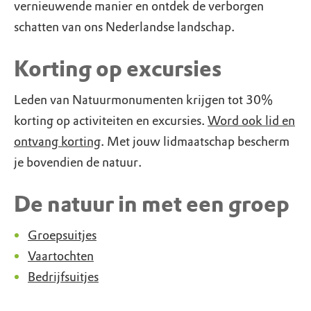
vernieuwende manier en ontdek de verborgen
schatten van ons Nederlandse landschap.
Korting op excursies
Leden van Natuurmonumenten krijgen tot 30%
korting op activiteiten en excursies.
Word ook lid en
ontvang korting
. Met jouw lidmaatschap bescherm
je bovendien de natuur.
De natuur in met een groep
Groepsuitjes
Vaartochten
Bedrijfsuitjes