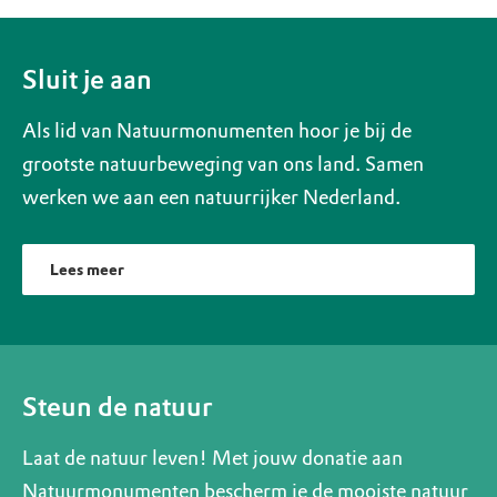
Sluit je aan
Als lid van Natuurmonumenten hoor je bij de
grootste natuurbeweging van ons land. Samen
werken we aan een natuurrijker Nederland.
Lees meer
Steun de natuur
Laat de natuur leven! Met jouw donatie aan
Natuurmonumenten bescherm je de mooiste natuur