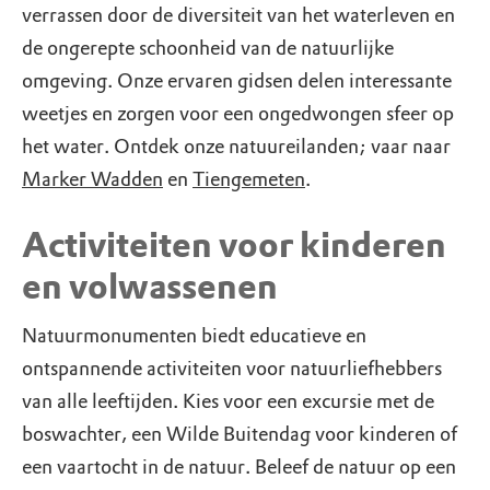
verrassen door de diversiteit van het waterleven en
de ongerepte schoonheid van de natuurlijke
omgeving. Onze ervaren gidsen delen interessante
weetjes en zorgen voor een ongedwongen sfeer op
het water. Ontdek onze natuureilanden; vaar naar
Marker Wadden
en
Tiengemeten
.
Activiteiten voor kinderen
en volwassenen
Natuurmonumenten biedt educatieve en
ontspannende activiteiten voor natuurliefhebbers
van alle leeftijden. Kies voor een excursie met de
boswachter, een Wilde Buitendag voor kinderen of
een vaartocht in de natuur. Beleef de natuur op een