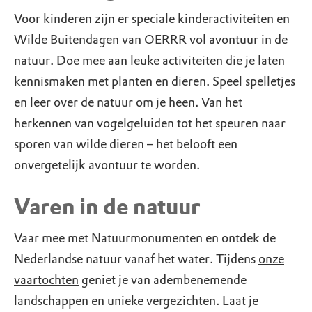
Voor kinderen zijn er speciale
kinderactiviteiten
en
Wilde Buitendagen
van
OERRR
vol avontuur in de
natuur. Doe mee aan leuke activiteiten die je laten
kennismaken met planten en dieren. Speel spelletjes
en leer over de natuur om je heen. Van het
herkennen van vogelgeluiden tot het speuren naar
sporen van wilde dieren – het belooft een
onvergetelijk avontuur te worden.
Varen in de natuur
Vaar mee met Natuurmonumenten en ontdek de
Nederlandse natuur vanaf het water. Tijdens
onze
vaartochten
geniet je van adembenemende
landschappen en unieke vergezichten. Laat je