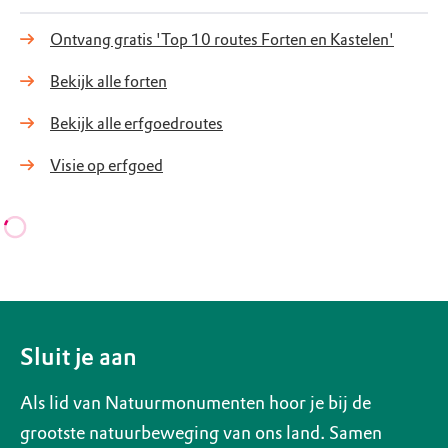
Ontvang gratis 'Top 10 routes Forten en Kastelen'
Bekijk alle forten
Bekijk alle erfgoedroutes
Visie op erfgoed
Sluit je aan
Als lid van Natuurmonumenten hoor je bij de
grootste natuurbeweging van ons land. Samen