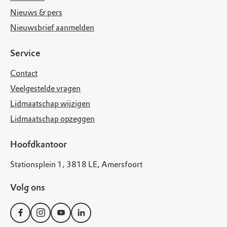
Nieuws & pers
Nieuwsbrief aanmelden
Service
Contact
Veelgestelde vragen
Lidmaatschap wijzigen
Lidmaatschap opzeggen
Hoofdkantoor
Stationsplein 1, 3818 LE, Amersfoort
Volg ons