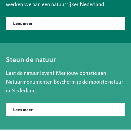
werken we aan een natuurrijker Nederland.
Lees meer
Steun de natuur
Laat de natuur leven! Met jouw donatie aan
Natuurmonumenten bescherm je de mooiste natuur
in Nederland.
Lees meer