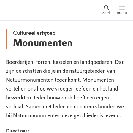
zoek
menu
Cultureel erfgoed
Monumenten
Boerderijen, forten, kastelen en landgoederen. Dat
zijn de schatten die je in de natuurgebieden van
Natuurmonumenten tegenkomt. Monumenten
vertellen ons hoe we vroeger leefden en het land
bewerkten. Ieder bouwwerk heeft een eigen
verhaal. Samen met leden en donateurs houden we
bij Natuurmonumenten deze geschiedenis levend.
Direct naar