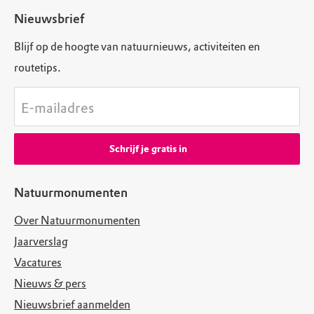
Nieuwsbrief
Blijf op de hoogte van natuurnieuws, activiteiten en
routetips.
E-mailadres
Schrijf je gratis in
Natuurmonumenten
Over Natuurmonumenten
Jaarverslag
Vacatures
Nieuws & pers
Nieuwsbrief aanmelden