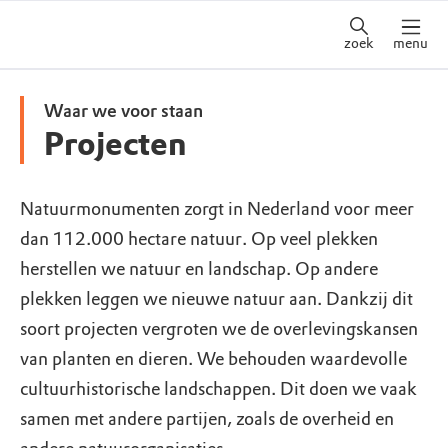
zoek
menu
Waar we voor staan
Projecten
Natuurmonumenten zorgt in Nederland voor meer
dan 112.000 hectare natuur. Op veel plekken
herstellen we natuur en landschap. Op andere
plekken leggen we nieuwe natuur aan. Dankzij dit
soort projecten vergroten we de overlevingskansen
van planten en dieren. We behouden waardevolle
cultuurhistorische landschappen. Dit doen we vaak
samen met andere partijen, zoals de overheid en