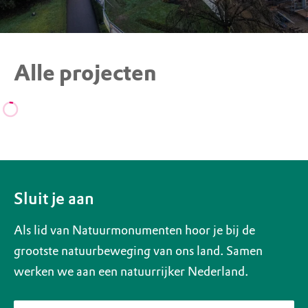
Alle projecten
Sluit je aan
Als lid van Natuurmonumenten hoor je bij de
grootste natuurbeweging van ons land. Samen
werken we aan een natuurrijker Nederland.