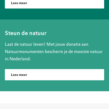
Lees meer
Steun de natuur
Laat de natuur leven! Met jouw donatie aan
Natuurmonumenten bescherm je de mooiste natuur
in Nederland.
Lees meer