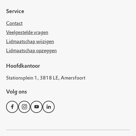
Service
Contact
Veelgestelde vragen
Lidmaatschap wijzigen
Lidmaatschap opzeggen
Hoofdkantoor
Stationsplein 1, 3818 LE, Amersfoort
Volg ons