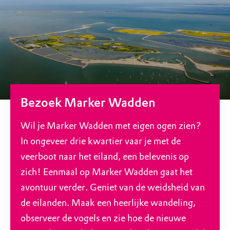
Bezoek Marker Wadden
Wil je Marker Wadden met eigen ogen zien?
In ongeveer drie kwartier vaar je met de
veerboot naar het eiland, een belevenis op
zich! Eenmaal op Marker Wadden gaat het
avontuur verder. Geniet van de weidsheid van
de eilanden. Maak een heerlijke wandeling,
observeer de vogels en zie hoe de nieuwe