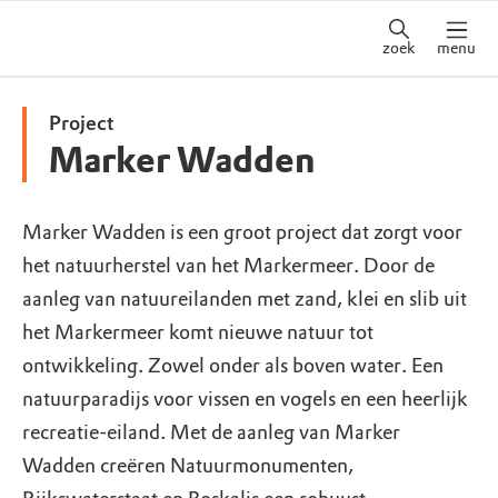
zoek
menu
Project
Marker Wadden
Marker Wadden is een groot project dat zorgt voor
het natuurherstel van het Markermeer. Door de
aanleg van natuureilanden met zand, klei en slib uit
het Markermeer komt nieuwe natuur tot
ontwikkeling. Zowel onder als boven water. Een
natuurparadijs voor vissen en vogels en een heerlijk
recreatie-eiland. Met de aanleg van Marker
Wadden creëren Natuurmonumenten,