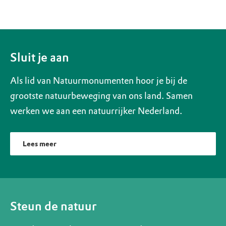
Sluit je aan
Als lid van Natuurmonumenten hoor je bij de
grootste natuurbeweging van ons land. Samen
werken we aan een natuurrijker Nederland.
Lees meer
Steun de natuur