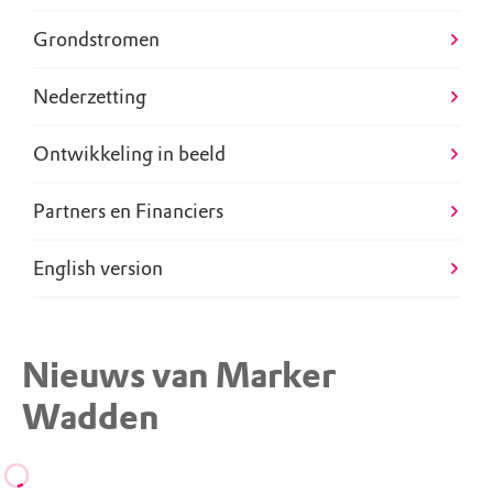
Grondstromen
Nederzetting
Ontwikkeling in beeld
Partners en Financiers
English version
Nieuws van Marker
Wadden