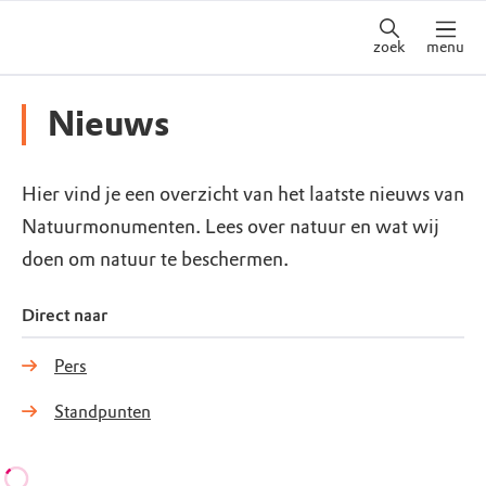
zoek
menu
Nieuws
Hier vind je een overzicht van het laatste nieuws van
Natuurmonumenten. Lees over natuur en wat wij
doen om natuur te beschermen.
Direct naar
Pers
Standpunten