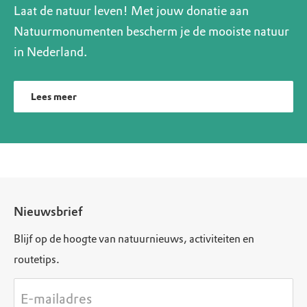
Laat de natuur leven! Met jouw donatie aan
Natuurmonumenten bescherm je de mooiste natuur
in Nederland.
Lees meer
Nieuwsbrief
Blijf op de hoogte van natuurnieuws, activiteiten en
routetips.
E-mailadres