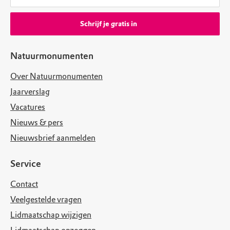
Schrijf je gratis in
Natuurmonumenten
Over Natuurmonumenten
Jaarverslag
Vacatures
Nieuws & pers
Nieuwsbrief aanmelden
Service
Contact
Veelgestelde vragen
Lidmaatschap wijzigen