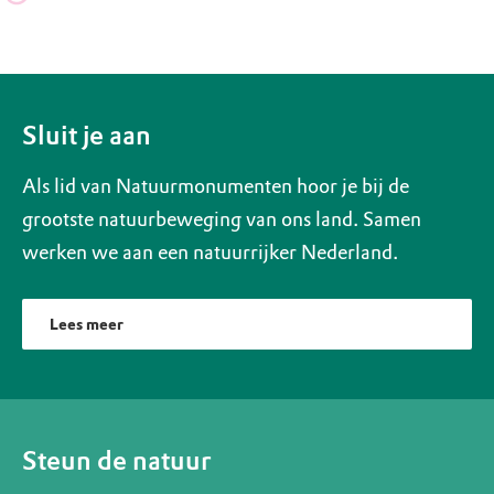
Sluit je aan
Als lid van Natuurmonumenten hoor je bij de
grootste natuurbeweging van ons land. Samen
werken we aan een natuurrijker Nederland.
Lees meer
Steun de natuur