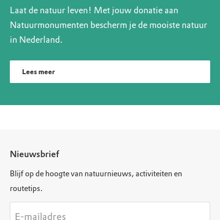
Laat de natuur leven! Met jouw donatie aan
Natuurmonumenten bescherm je de mooiste natuur
in Nederland.
Lees meer
Nieuwsbrief
Blijf op de hoogte van natuurnieuws, activiteiten en
routetips.
E-mailadres