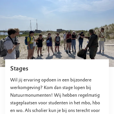
Stages
Wil jij ervaring opdoen in een bijzondere
werkomgeving? Kom dan stage lopen bij
Natuurmonumenten! Wij hebben regelmatig
stageplaatsen voor studenten in het mbo, hbo
en wo. Als scholier kun je bij ons terecht voor