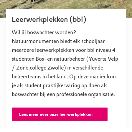
Leerwerkplekken (bbl)
Wil jij boswachter worden?
Natuurmonumenten biedt elk schooljaar
meerdere leerwerkplekken voor bbl niveau 4
studenten Bos- en natuurbeheer (Yuverta Velp
/ Zone.college Zwolle) in verschillende
beheerteams in het land. Op deze manier kun
je als student praktijkervaring op doen als
boswachter bij een professionele organisatie.
Lees meer over onze leerwerkplekken