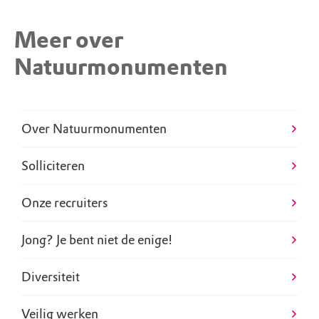
Meer over
Natuurmonumenten
Over Natuurmonumenten
Solliciteren
Onze recruiters
Jong? Je bent niet de enige!
Diversiteit
Veilig werken