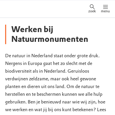
zoek
menu
Werken bij
Natuurmonumenten
De natuur in Nederland staat onder grote druk.
Nergens in Europa gaat het zo slecht met de
biodiversiteit als in Nederland. Geruisloos
verdwijnen zeldzame, maar ook heel gewone
planten en dieren uit ons land. Om de natuur te
herstellen en te beschermen kunnen we alle hulp
gebruiken. Ben je benieuwd naar wie wij zijn, hoe
we werken en wat jij bij ons kunt betekenen? Lees