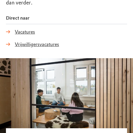
dan verder.
Direct naar
Vacatures
Vrijwilligersvacatures