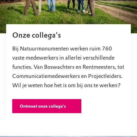
Onze collega's
Bij Natuurmonumenten werken ruim 760
vaste medewerkers in allerlei verschillende
functies. Van Boswachters en Rentmeesters, tot
Communicatiemedewerkers en Projectleiders.
Wil je weten hoe het is om bij ons te werken?
Ontmoet onze collega's