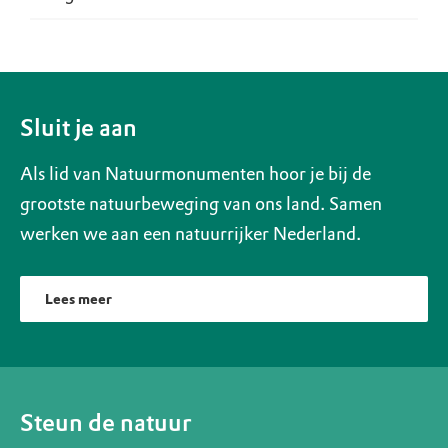
Sluit je aan
Als lid van Natuurmonumenten hoor je bij de
grootste natuurbeweging van ons land. Samen
werken we aan een natuurrijker Nederland.
Lees meer
Steun de natuur