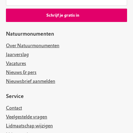
Schrijf je gratis in
Natuurmonumenten
Over Natuurmonumenten
Jaarverslag
Vacatures
Nieuws & pers
Nieuwsbrief aanmelden
Service
Contact
Veelgestelde vragen
Lidmaatschap wijzigen