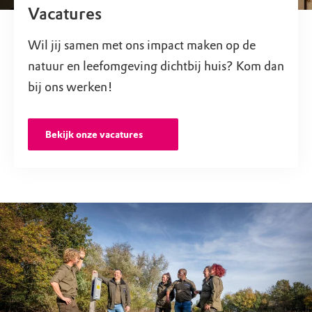
Vacatures
Wil jij samen met ons impact maken op de
natuur en leefomgeving dichtbij huis? Kom dan
bij ons werken!
Bekijk onze vacatures