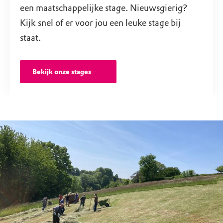
een maatschappelijke stage. Nieuwsgierig?
Kijk snel of er voor jou een leuke stage bij
staat.
Bekijk onze stages