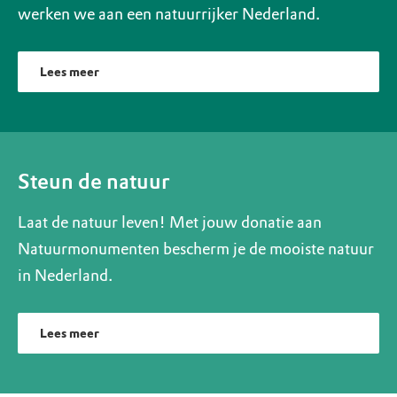
werken we aan een natuurrijker Nederland.
Lees meer
Steun de natuur
Laat de natuur leven! Met jouw donatie aan
Natuurmonumenten bescherm je de mooiste natuur
in Nederland.
Lees meer