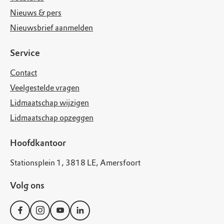
Nieuws & pers
Nieuwsbrief aanmelden
Service
Contact
Veelgestelde vragen
Lidmaatschap wijzigen
Lidmaatschap opzeggen
Hoofdkantoor
Stationsplein 1, 3818 LE, Amersfoort
Volg ons