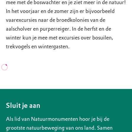
mee met de boswachter en je ziet meer in de natuur!
In het voorjaar en de zomer zijn er bijvoorbeeld
vaarexcursies naar de broedkolonies van de
aalscholver en purperreiger. In de herfst en de
winter kun je mee met excursies over bosuilen,
trekvogels en wintergasten.
Sluit je aan
Als lid van Natuurmonumenten hoor je bij de
grootste natuurbeweging van ons land. Samen