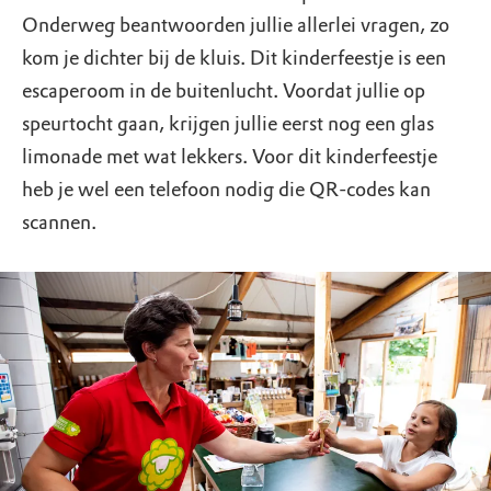
Onderweg beantwoorden jullie allerlei vragen, zo
kom je dichter bij de kluis. Dit kinderfeestje is een
escaperoom in de buitenlucht. Voordat jullie op
speurtocht gaan, krijgen jullie eerst nog een glas
limonade met wat lekkers. Voor dit kinderfeestje
heb je wel een telefoon nodig die QR-codes kan
scannen.