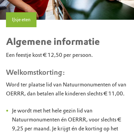
IJsje eten
Algemene informatie
Een feestje kost € 12,50 per persoon.
Welkomstkorting:
Word ter plaatse lid van Natuurmonumenten of van
OERRR, dan betalen alle kinderen slechts € 11,00.
Je wordt met het hele gezin lid van
Natuurmonumenten én OERRR, voor slechts €
9,25 per maand. Je krijgt én de korting op het