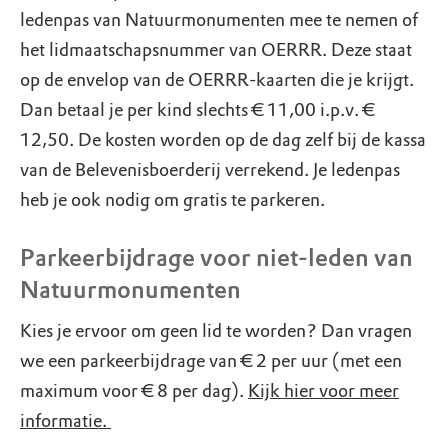
ledenpas van Natuurmonumenten mee te nemen of
het lidmaatschapsnummer van OERRR. Deze staat
op de envelop van de OERRR-kaarten die je krijgt.
Dan betaal je per kind slechts € 11,00 i.p.v. €
12,50. De kosten worden op de dag zelf bij de kassa
van de Belevenisboerderij verrekend. Je ledenpas
heb je ook nodig om gratis te parkeren.
Parkeerbijdrage voor niet-leden van
Natuurmonumenten
Kies je ervoor om geen lid te worden? Dan vragen
we een parkeerbijdrage van € 2 per uur (met een
maximum voor € 8 per dag).
Kijk hier voor meer
informatie.