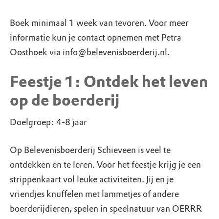
Boek minimaal 1 week van tevoren. Voor meer
informatie kun je contact opnemen met Petra
Oosthoek via
info@belevenisboerderij.nl
.
Feestje 1: Ontdek het leven
op de boerderij
Doelgroep: 4-8 jaar
Op Belevenisboerderij Schieveen is veel te
ontdekken en te leren. Voor het feestje krijg je een
strippenkaart vol leuke activiteiten. Jij en je
vriendjes knuffelen met lammetjes of andere
boerderijdieren, spelen in speelnatuur van OERRR