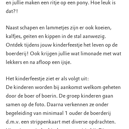
en jullie maken een ritje op een pony. Hoe leuk is
dat?!
Naast schapen en lammetjes zijn er ook koeien,
kalfjes, geiten en kippen in de stal aanwezig.
Ontdek tijdens jouw kinderfeestje het leven op de
boerderij! Ook krijgen jullie wat limonade met wat
lekkers en na afloop een ijsje.
Het kinderfeestje ziet er als volgt uit:
De kinderen worden bij aankomst welkom geheten
door de boer of boerin. De groep kinderen gaan
samen op de foto. Daarna verkennen ze onder
begeleiding van minimaal 1 ouder de boerderij
d.m.v. een strippenkaart met diverse opdrachten.