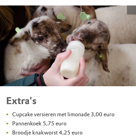
Extra's
Cupcake versieren met limonade 3,00 euro
Pannenkoek 5,75 euro
Broodje knakworst 4,25 euro