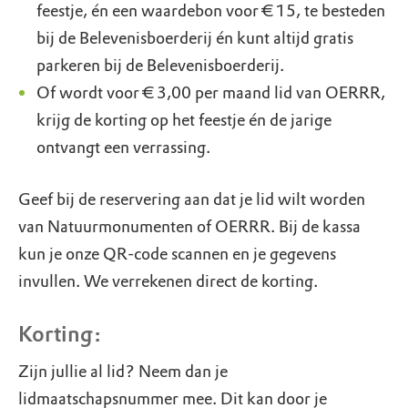
feestje, én een waardebon voor € 15, te besteden
bij de Belevenisboerderij én kunt altijd gratis
parkeren bij de Belevenisboerderij.
Of wordt voor € 3,00 per maand lid van OERRR,
krijg de korting op het feestje én de jarige
ontvangt een verrassing.
Geef bij de reservering aan dat je lid wilt worden
van Natuurmonumenten of OERRR. Bij de kassa
kun je onze QR-code scannen en je gegevens
invullen. We verrekenen direct de korting.
Korting:
Zijn jullie al lid? Neem dan je
lidmaatschapsnummer mee. Dit kan door je