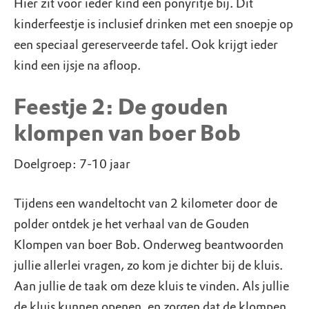
Hier zit voor ieder kind een ponyritje bij. Dit
kinderfeestje is inclusief drinken met een snoepje op
een speciaal gereserveerde tafel. Ook krijgt ieder
kind een ijsje na afloop.
Feestje 2: De gouden
klompen van boer Bob
Doelgroep: 7-10 jaar
Tijdens een wandeltocht van 2 kilometer door de
polder ontdek je het verhaal van de Gouden
Klompen van boer Bob. Onderweg beantwoorden
jullie allerlei vragen, zo kom je dichter bij de kluis.
Aan jullie de taak om deze kluis te vinden. Als jullie
de kluis kunnen openen, en zorgen dat de klompen