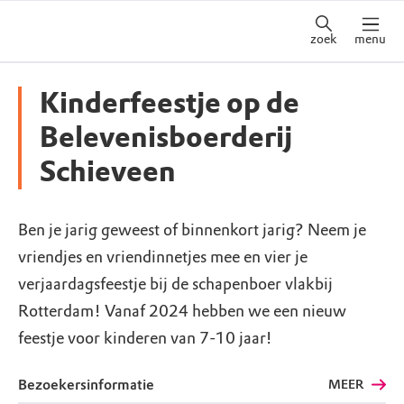
zoek
menu
Kinderfeestje op de
Belevenisboerderij
Schieveen
Ben je jarig geweest of binnenkort jarig? Neem je
vriendjes en vriendinnetjes mee en vier je
verjaardagsfeestje bij de schapenboer vlakbij
Rotterdam! Vanaf 2024 hebben we een nieuw
feestje voor kinderen van 7-10 jaar!
Bezoekersinformatie
MEER