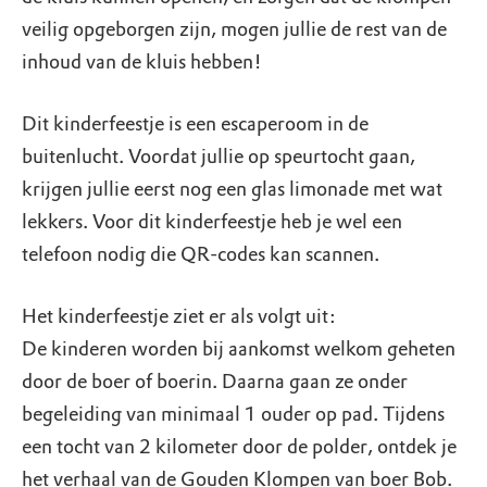
veilig opgeborgen zijn, mogen jullie de rest van de
inhoud van de kluis hebben!
Dit kinderfeestje is een escaperoom in de
buitenlucht. Voordat jullie op speurtocht gaan,
krijgen jullie eerst nog een glas limonade met wat
lekkers. Voor dit kinderfeestje heb je wel een
telefoon nodig die QR-codes kan scannen.
Het kinderfeestje ziet er als volgt uit:
De kinderen worden bij aankomst welkom geheten
door de boer of boerin. Daarna gaan ze onder
begeleiding van minimaal 1 ouder op pad. Tijdens
een tocht van 2 kilometer door de polder, ontdek je
het verhaal van de Gouden Klompen van boer Bob.