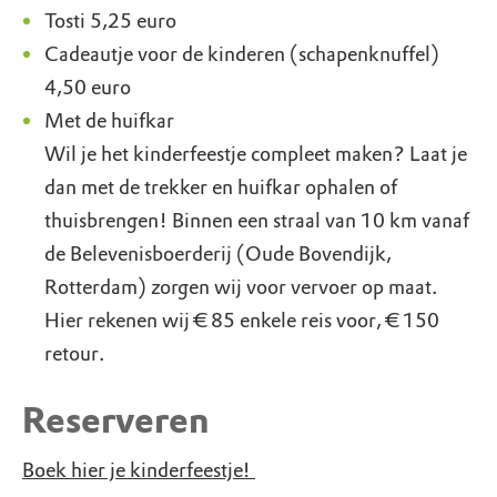
Tosti 5,25 euro
Cadeautje voor de kinderen (schapenknuffel)
4,50 euro
Met de huifkar
Wil je het kinderfeestje compleet maken? Laat je
dan met de trekker en huifkar ophalen of
thuisbrengen! Binnen een straal van 10 km vanaf
de Belevenisboerderij (Oude Bovendijk,
Rotterdam) zorgen wij voor vervoer op maat.
Hier rekenen wij € 85 enkele reis voor, € 150
retour.
Reserveren
Boek hier je kinderfeestje!