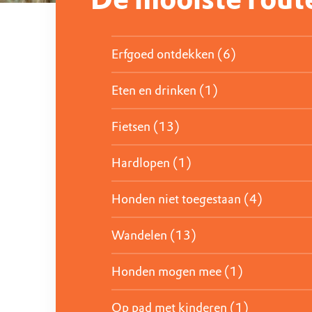
Erfgoed ontdekken (6)
Eten en drinken (1)
Fietsen (13)
Hardlopen (1)
Honden niet toegestaan (4)
Wandelen (13)
Honden mogen mee (1)
Op pad met kinderen (1)