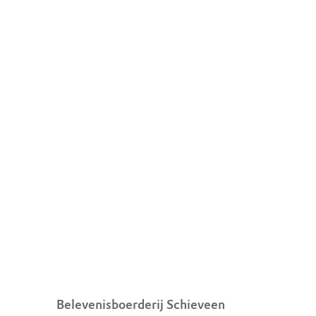
Belevenisboerderij Schieveen