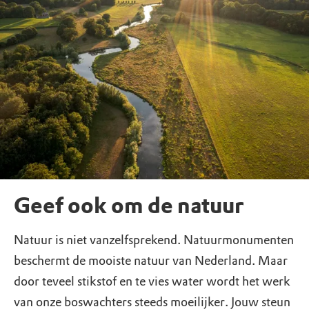
Geef ook om de natuur
Natuur is niet vanzelfsprekend. Natuurmonumenten
beschermt de mooiste natuur van Nederland. Maar
door teveel stikstof en te vies water wordt het werk
van onze boswachters steeds moeilijker. Jouw steun