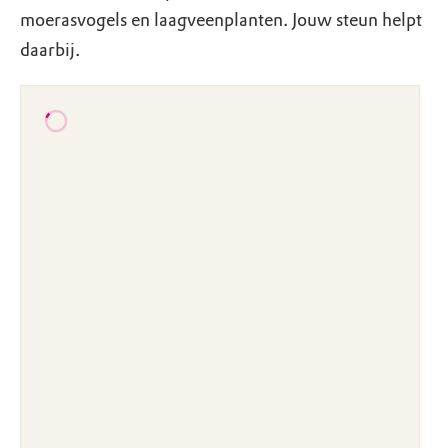
moerasvogels en laagveenplanten. Jouw steun helpt
daarbij.