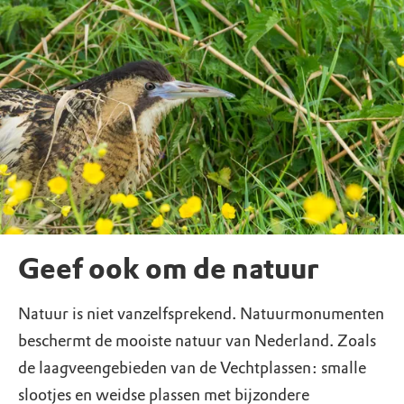
Geef ook om de natuur
Natuur is niet vanzelfsprekend. Natuurmonumenten
beschermt de mooiste natuur van Nederland. Zoals
de laagveengebieden van de Vechtplassen: smalle
slootjes en weidse plassen met bijzondere