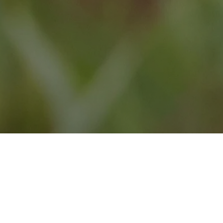
Disclaimer
Privacy Statement
Cookies