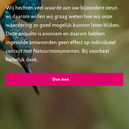
Wij hechten veel waarde aan uw bijzondere steun
en daarom willen wij graag weten hoe wij onze
waardering zo goed mogelijk kunnen laten blijken.
Deze enquête is anoniem en daarom hebben
ingevulde antwoorden geen effect op individueel
contact met Natuurmonumenten. Bij voorbaat
hartelijk dank.
Doe mee