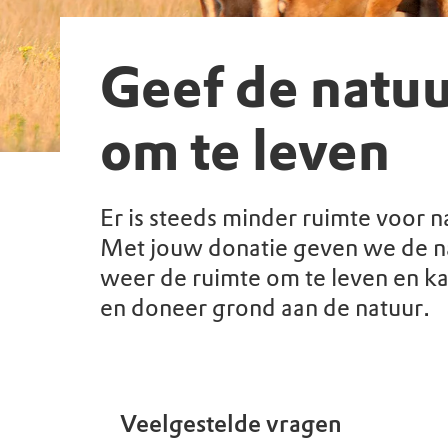
Geef de natuu
om te leven
Er is steeds minder ruimte voor n
Met jouw donatie geven we de na
weer de ruimte om te leven en ka
en doneer grond aan de natuur.
Veelgestelde vragen