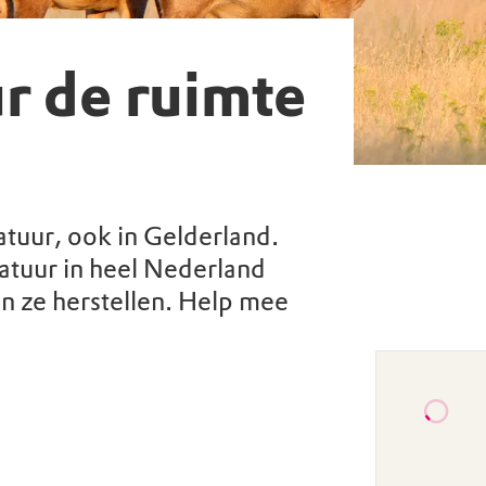
r de ruimte
atuur, ook in Gelderland.
tuur in heel Nederland
n ze herstellen. Help mee