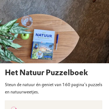
Het Natuur Puzzelboek
Steun de natuur én geniet van 160 pagina's puzzels
en natuurweetjes.