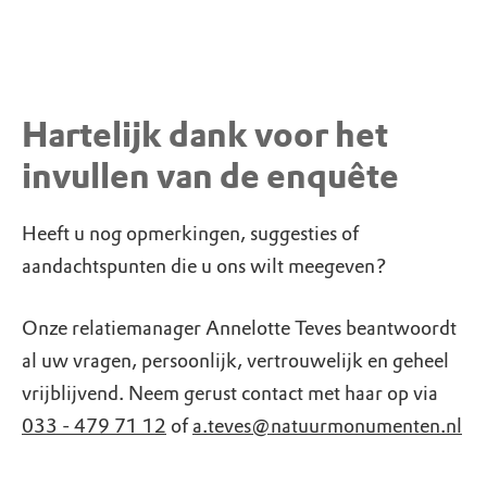
Hartelijk dank voor het
invullen van de enquête
Heeft u nog opmerkingen, suggesties of
aandachtspunten die u ons wilt meegeven?
Onze relatiemanager Annelotte Teves beantwoordt
al uw vragen, persoonlijk, vertrouwelijk en geheel
vrijblijvend. Neem gerust contact met haar op via
033 - 479 71 12
of
a.teves@natuurmonumenten.nl