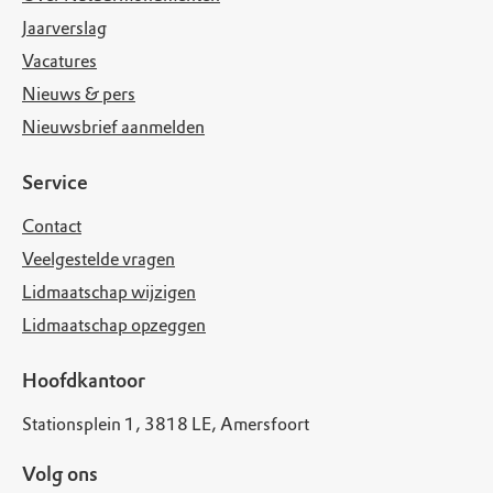
Jaarverslag
Vacatures
Nieuws & pers
Nieuwsbrief aanmelden
Service
Contact
Veelgestelde vragen
Lidmaatschap wijzigen
Lidmaatschap opzeggen
Hoofdkantoor
Stationsplein 1, 3818 LE, Amersfoort
Volg ons