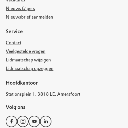
Nieuws & pers
Nieuwsbrief aanmelden
Service
Contact
Veelgestelde vragen
Lidmaatschap wijzigen
Lidmaatschap opzeggen
Hoofdkantoor
Stationsplein 1, 3818 LE, Amersfoort
Volg ons