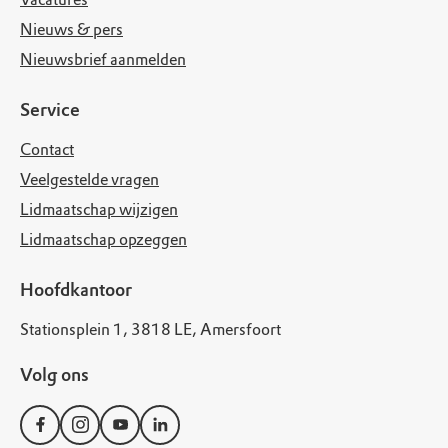
Nieuws & pers
Nieuwsbrief aanmelden
Service
Contact
Veelgestelde vragen
Lidmaatschap wijzigen
Lidmaatschap opzeggen
Hoofdkantoor
Stationsplein 1, 3818 LE, Amersfoort
Volg ons