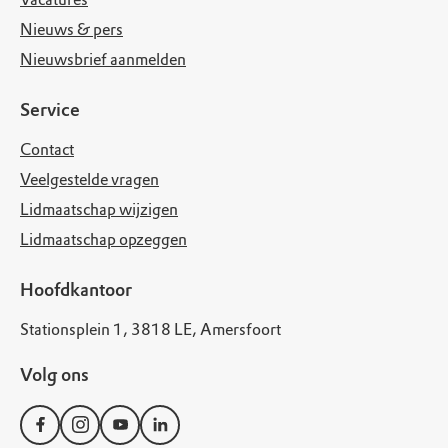
Nieuws & pers
Nieuwsbrief aanmelden
Service
Contact
Veelgestelde vragen
Lidmaatschap wijzigen
Lidmaatschap opzeggen
Hoofdkantoor
Stationsplein 1, 3818 LE, Amersfoort
Volg ons