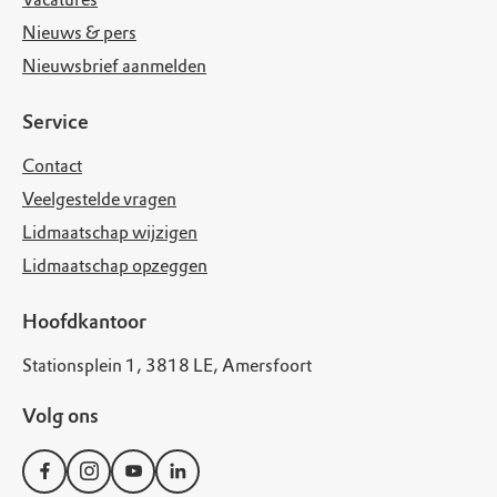
Nieuws & pers
Nieuwsbrief aanmelden
Service
Contact
Veelgestelde vragen
Lidmaatschap wijzigen
Lidmaatschap opzeggen
Hoofdkantoor
Stationsplein 1, 3818 LE, Amersfoort
Volg ons