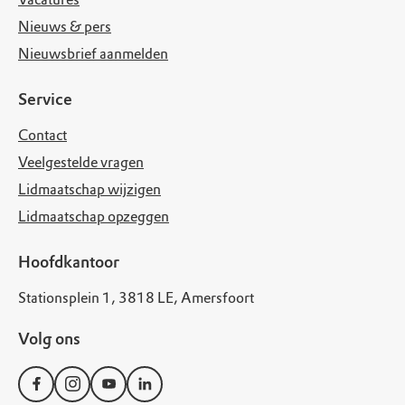
Nieuws & pers
Nieuwsbrief aanmelden
Service
Contact
Veelgestelde vragen
Lidmaatschap wijzigen
Lidmaatschap opzeggen
Hoofdkantoor
Stationsplein 1, 3818 LE, Amersfoort
Volg ons