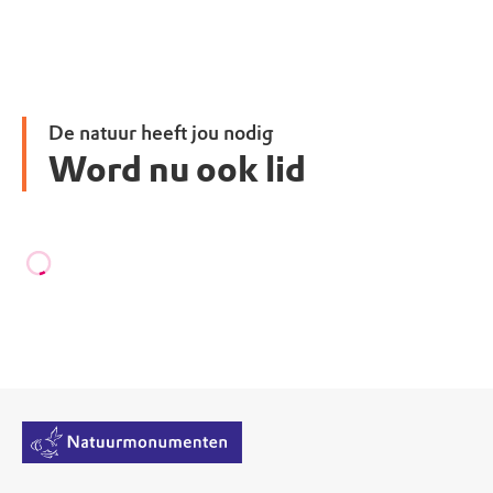
De natuur heeft jou nodig
Word nu ook lid