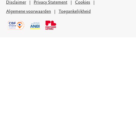
Disclaimer
Privacy Statement
Cookies
Algemene voorwaarden
Toegankelijkheid