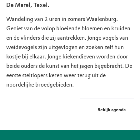
De Marel, Texel.
Wandeling van 2 uren in zomers Waalenburg.
Geniet van de volop bloeiende bloemen en kruiden
en de vlinders die zij aantrekken. Jonge vogels van
weidevogels zijn uitgevlogen en zoeken zelf hun
kostje bij elkaar. Jonge kiekendieven worden door
beide ouders de kunst van het jagen bijgebracht. De
eerste steltlopers keren weer terug uit de
noordelijke broedgebieden.
Bekijk agenda