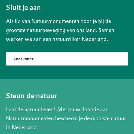
Sluit je aan
Als lid van Natuurmonumenten hoor je bij de
grootste natuurbeweging van ons land. Samen
werken we aan een natuurrijker Nederland.
Lees meer
Steun de natuur
Laat de natuur leven! Met jouw donatie aan
Natuurmonumenten bescherm je de mooiste natuur
in Nederland.