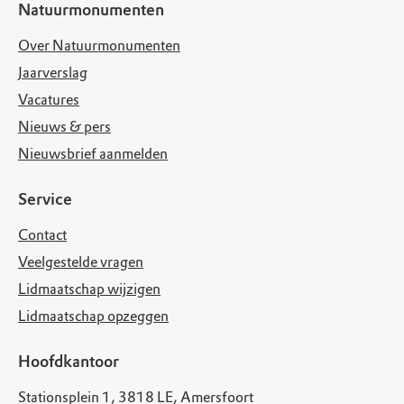
Natuurmonumenten
Over Natuurmonumenten
Jaarverslag
Vacatures
Nieuws & pers
Nieuwsbrief aanmelden
Service
Contact
Veelgestelde vragen
Lidmaatschap wijzigen
Lidmaatschap opzeggen
Hoofdkantoor
Stationsplein 1, 3818 LE, Amersfoort