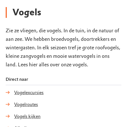
Vogels
Zie ze vliegen, die vogels. In de tuin, in de natuur of
aan zee. We hebben broedvogels, doortrekkers en
wintergasten. In elk seizoen tref je grote roofvogels,
kleine zangvogels en mooie watervogels in ons
land. Lees hier alles over onze vogels.
Direct naar
Vogelexcursies
Vogelroutes
Vogels kijken