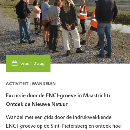
woe 12 aug
ACTIVITEIT | WANDELEN
Excursie door de ENCI-groeve in Maastricht:
Ontdek de Nieuwe Natuur
Wandel met een gids door de indrukwekkende
ENCI-groeve op de Sint-Pietersberg en ontdek hoe