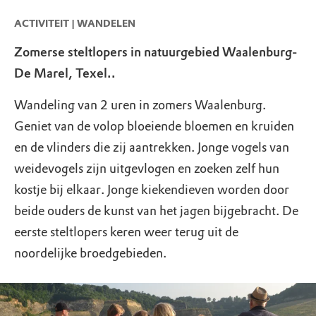
ACTIVITEIT | WANDELEN
Zomerse steltlopers in natuurgebied Waalenburg-
De Marel, Texel..
Wandeling van 2 uren in zomers Waalenburg.
Geniet van de volop bloeiende bloemen en kruiden
en de vlinders die zij aantrekken. Jonge vogels van
weidevogels zijn uitgevlogen en zoeken zelf hun
kostje bij elkaar. Jonge kiekendieven worden door
beide ouders de kunst van het jagen bijgebracht. De
eerste steltlopers keren weer terug uit de
noordelijke broedgebieden.