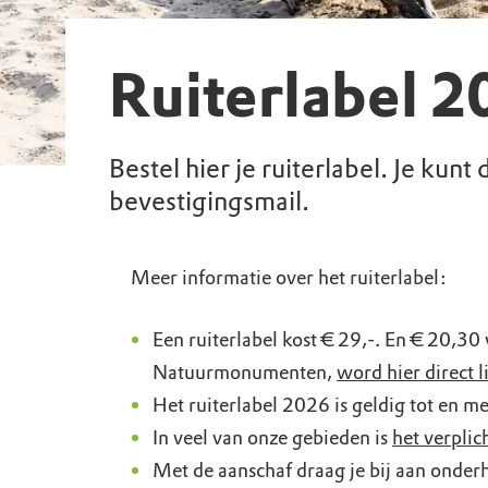
Ruiterlabel 2
Bestel hier je ruiterlabel. Je kunt
bevestigingsmail.
Meer informatie over het ruiterlabel:
Een ruiterlabel kost € 29,-. En € 20,30
Natuurmonumenten,
word hier direct 
Het ruiterlabel 2026 is geldig tot en 
In veel van onze gebieden is
het verplic
Met de aanschaf draag je bij aan onde