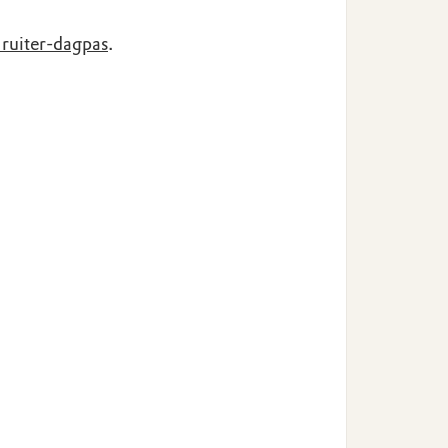
 ruiter-dagpas
.