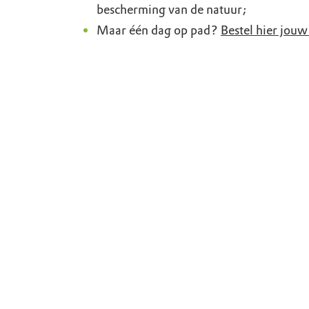
bescherming van de natuur;
Maar één dag op pad?
Bestel hier jouw