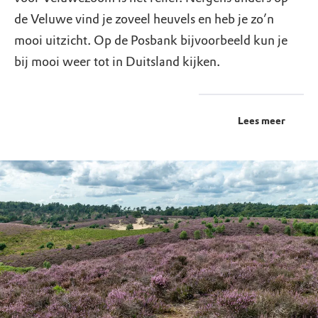
de Veluwe vind je zoveel heuvels en heb je zo’n
mooi uitzicht. Op de Posbank bijvoorbeeld kun je
bij mooi weer tot in Duitsland kijken.
Lees meer