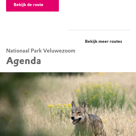
Bekijk de route
Bekijk meer routes
Nationaal Park Veluwezoom
Agenda