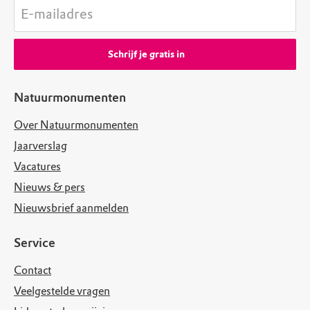
E-mailadres
Schrijf je gratis in
Natuurmonumenten
Over Natuurmonumenten
Jaarverslag
Vacatures
Nieuws & pers
Nieuwsbrief aanmelden
Service
Contact
Veelgestelde vragen