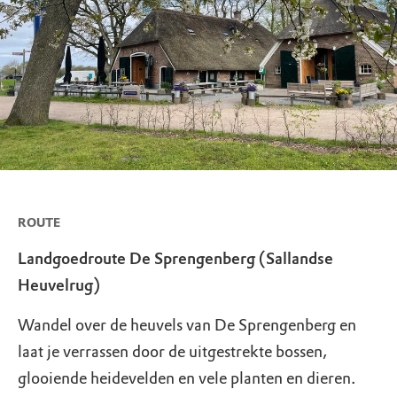
ROUTE
Landgoedroute De Sprengenberg (Sallandse
Heuvelrug)
Wandel over de heuvels van De Sprengenberg en
laat je verrassen door de uitgestrekte bossen,
glooiende heidevelden en vele planten en dieren.