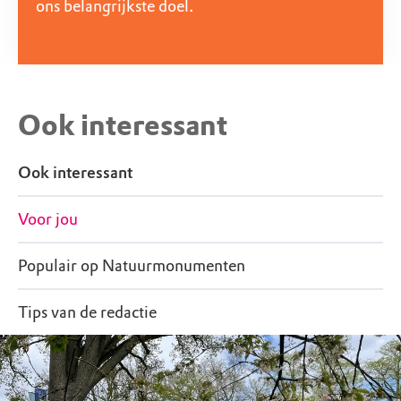
ons belangrijkste doel.
Ook interessant
Ook interessant
Voor jou
Populair op Natuurmonumenten
Tips van de redactie