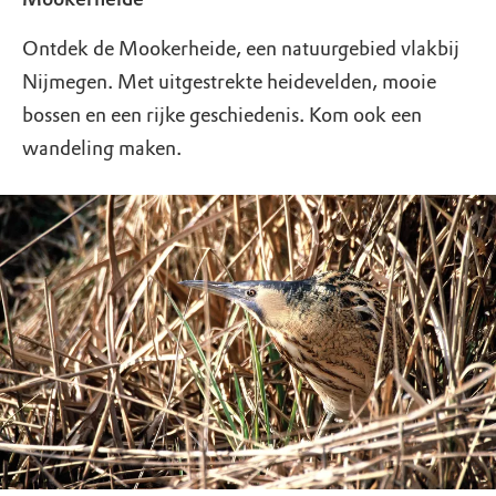
Ontdek de Mookerheide, een natuurgebied vlakbij
Nijmegen. Met uitgestrekte heidevelden, mooie
bossen en een rijke geschiedenis. Kom ook een
wandeling maken.