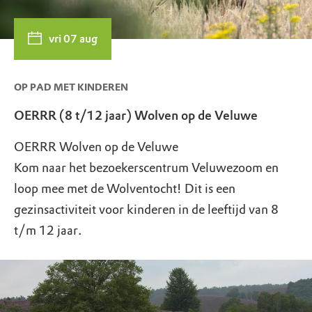
vri 07 aug
OP PAD MET KINDEREN
OERRR (8 t/12 jaar) Wolven op de Veluwe
OERRR Wolven op de Veluwe
Kom naar het bezoekerscentrum Veluwezoom en
loop mee met de Wolventocht! Dit is een
gezinsactiviteit voor kinderen in de leeftijd van 8
t/m 12 jaar.