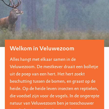
Welkom in Veluwezoom
Alles hangt met elkaar samen in de
Veluwezoom. De mestkever draait een bolletje
uit de poep van een hert. Het hert zoekt
beschutting tussen de bomen, en graast op de
heide. Op de heide leven insecten en reptielen,
die voedsel zijn voor de vogels. In de ongerepte
natuur van Veluwezoom ben je toeschouwer