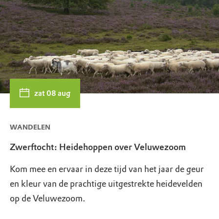
zat 08 aug
WANDELEN
Zwerftocht: Heidehoppen over Veluwezoom
Kom mee en ervaar in deze tijd van het jaar de geur
en kleur van de prachtige uitgestrekte heidevelden
op de Veluwezoom.