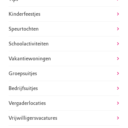
Kinderfeestjes
Speurtochten
Schoolactiviteiten
Vakantiewoningen
Groepsuitjes
Bedrijfsuitjes
Vergaderlocaties
Vrijwilligersvacatures