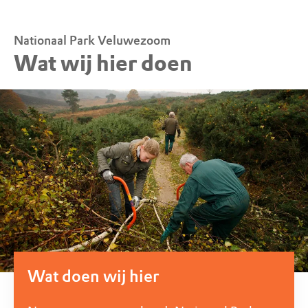
Nationaal Park Veluwezoom
Wat wij hier doen
Wat doen wij hier