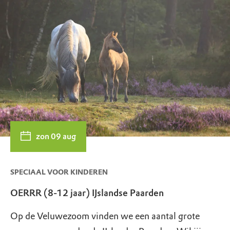
zon 09 aug
SPECIAAL VOOR KINDEREN
OERRR (8-12 jaar) IJslandse Paarden
Op de Veluwezoom vinden we een aantal grote