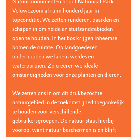
Natuurmonumenten houdt Nationaal Park
Veluwezoom al ruim honderd jaar in
topconditie. We zetten runderen, paarden en
schapen in om heide en stuifzandgebieden
open te houden. In het bos krijgen inheemse
bomen de ruimte. Op landgoederen
onderhouden we lanen, weides en
waterpartijen. Zo creëren we ideale
omstandigheden voor onze planten en dieren.
We zetten ons in om dit drukbezochte
natuurgebied in de toekomst goed toegankelijk
te houden voor verschillende
gebruikersgroepen. De natuur staat hierbij
voorop, want natuur beschermen is en blijft