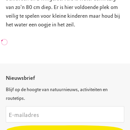
van zo'n 80 cm diep. Er is hier voldoende plek om
veilig te spelen voor kleine kinderen maar houd bij
het water een oogje in het zeil.
Nieuwsbrief
Blijf op de hoogte van natuurnieuws, activiteiten en
routetips.
E-mailadres