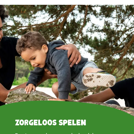
Zorgeloos spelen