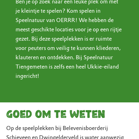
Ben je op zoek naar een leuke plek om met
je kleintje te spelen? Kom spelen in
Speelnatuur van OERRR! We hebben de
meest geschikte locaties voor je op een rijtje
gezet. Bij deze speelplekken is er ruimte
voor peuters om veilig te kunnen kliederen,
klauteren en ontdekken. Bij Speelnatuur
Tiengemeten is zelfs een heel Ukkie-eiland
ingericht!
Goed om te weten
Op de speelplekken bij Belevenisboerderij
Schieveen en Dwingelderveld is water aanwezig